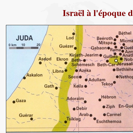
Israël à l'époque 