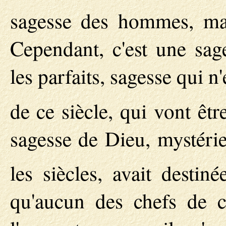
sagesse des hommes, mai
Cependant, c'est une sa
les parfaits, sagesse qui n'
de ce siècle, qui vont êtr
sagesse de Dieu, mystérie
les siècles, avait destin
qu'aucun des chefs de ce