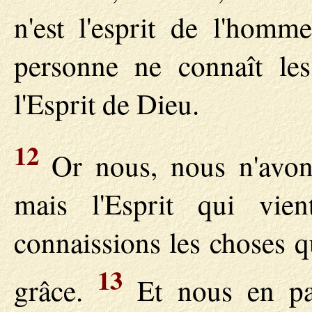
n'est l'esprit de l'hom
personne ne connaît les
l'Esprit de Dieu.
12
Or nous, nous n'avons
mais l'Esprit qui vi
connaissions les choses 
13
grâce.
Et nous en par