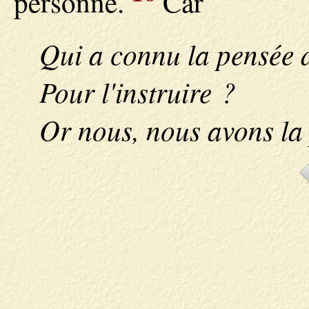
personne.
Car
Qui a connu la pensée 
Pour l'instruire ?
Or nous, nous avons la 