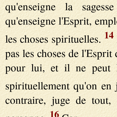
qu'enseigne la sages
qu'enseigne l'Esprit, emp
14
les choses spirituelles.
pas les choses de l'Esprit 
pour lui, et il ne peut 
spirituellement qu'on en
contraire, juge de tout,
16