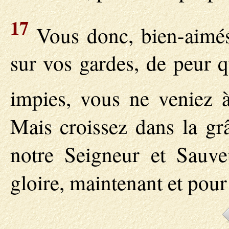
17
Vous donc, bien-aimés,
sur vos gardes, de peur q
impies, vous ne veniez 
Mais croissez dans la gr
notre Seigneur et Sauveu
gloire, maintenant et pour