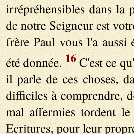
irrépréhensibles dans la 
de notre Seigneur est vot
frère Paul vous l'a aussi 
16
été donnée.
C'est ce qu'
il parle de ces choses, d
difficiles à comprendre, 
mal affermies tordent le
Ecritures, pour leur propr