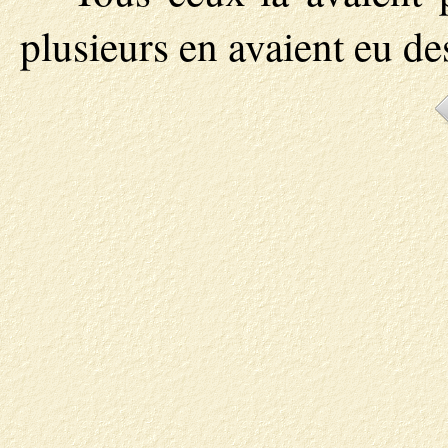
plusieurs en avaient eu de