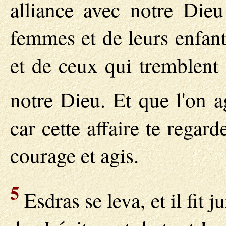
alliance avec notre Dieu
femmes et de leurs enfant
et de ceux qui tremblen
notre Dieu. Et que l'on a
car cette affaire te regar
courage et agis.
5
Esdras se leva, et il fit j