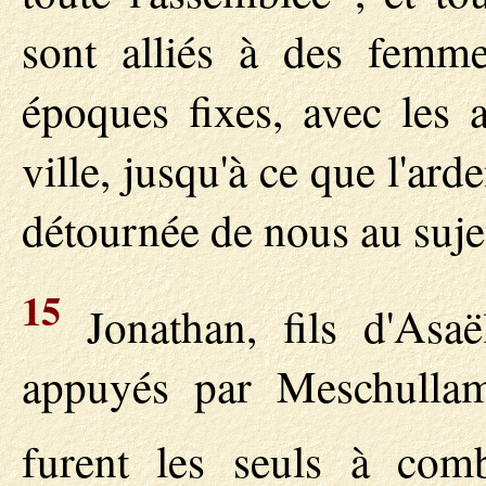
sont alliés à des femme
époques fixes, avec les 
ville, jusqu'à ce que l'ard
détournée de nous au sujet 
15
Jonathan, fils d'Asaël
appuyés par Meschullam
furent les seuls à com