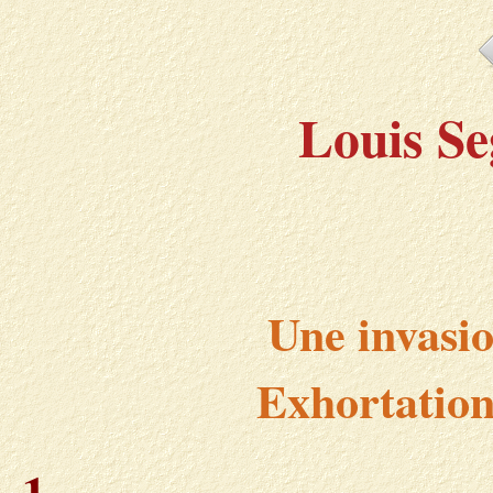
Louis Se
Une invasio
Exhortation