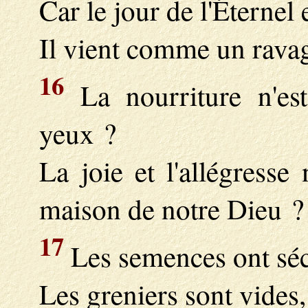
Car le jour de l'Éternel 
Il vient comme un rava
16
La nourriture n'est
yeux ?
La joie et l'allégresse
maison de notre Dieu ?
17
Les semences ont séc
Les greniers sont vides,