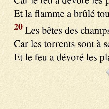
Et la flamme a brûlé to
20
Les bêtes des champs 
Car les torrents sont à s
Et le feu a dévoré les pl