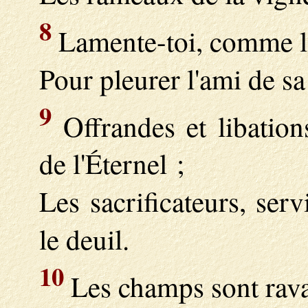
8
Lamente-toi, comme la 
Pour pleurer l'ami de sa
9
Offrandes et libation
de l'Éternel ;
Les sacrificateurs, serv
le deuil.
10
Les champs sont rav