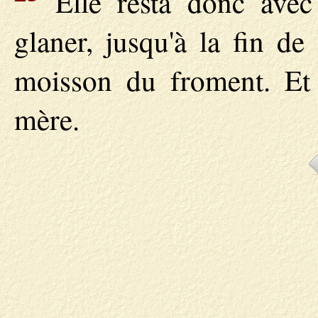
Elle resta donc avec
glaner, jusqu'à la fin de
moisson du froment. Et 
mère.