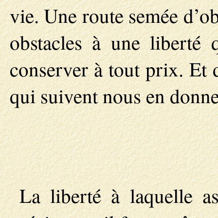
vie. Une route semée d’ob
obstacles à une liberté
conserver à tout prix. Et
qui suivent nous en donner
La liberté à laquelle 