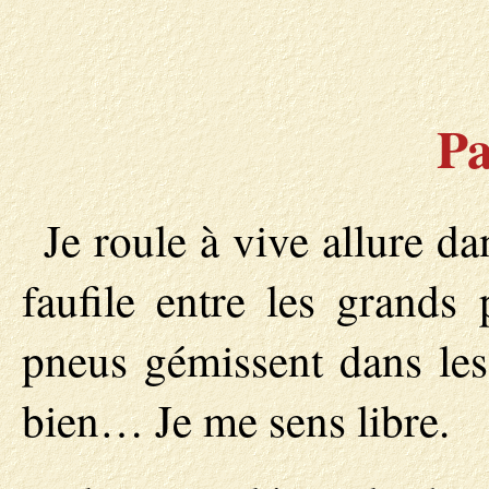
Pa
Je roule à vive allure da
faufile entre les grands
pneus gémissent dans les 
bien… Je me sens libre.