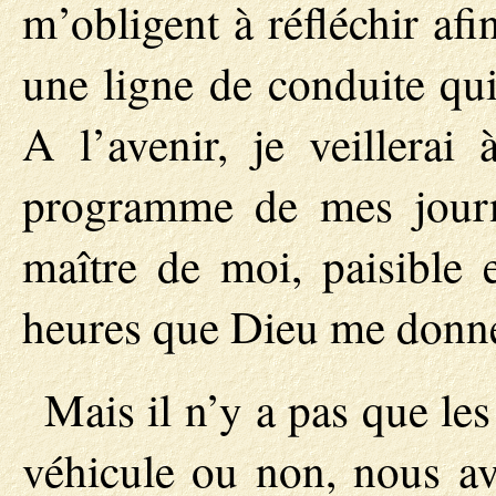
m’obligent à réfléchir a
une ligne de conduite qui
A l’avenir, je veillerai
programme de mes journ
maître de moi, paisible 
heures que Dieu me donne
Mais il n’y a pas que les
véhicule ou non, nous av