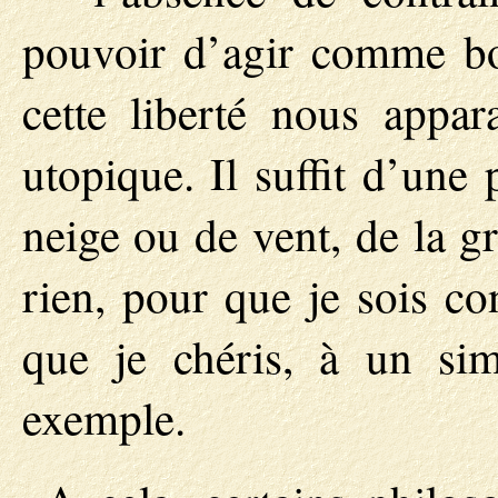
pouvoir d’agir comme bo
cette liberté nous appara
utopique. Il suffit d’une
neige ou de vent, de la g
rien, pour que je sois co
que je chéris, à un sim
exemple.