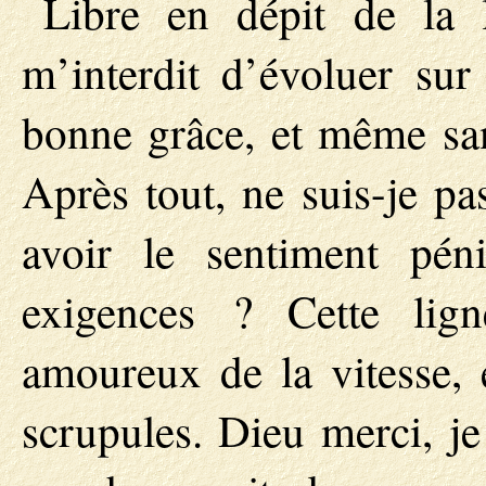
Libre en dépit de la 
m’interdit d’évoluer sur
bonne grâce, et même sans
Après tout, ne suis-je pa
avoir le sentiment péni
exigences ? Cette lign
amoureux de la vitesse, e
scrupules. Dieu merci, je