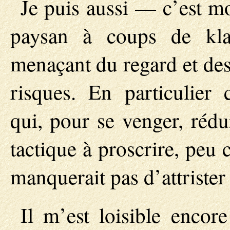
Je puis aussi — c’est m
paysan à coups de kla
menaçant du regard et des
risques. En particulier c
qui, pour se venger, rédu
tactique à proscrire, peu
manquerait pas d’attrister 
Il m’est loisible encore