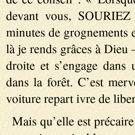
devant vous, SOURIEZ 
minutes de grognements e
là je rends grâces à Dieu 
droite et s’engage dans 
dans la forêt. C’est merv
voiture repart ivre de lib
Mais qu’elle est précaire 