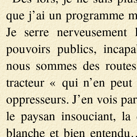
que j’ai un programme min
Je serre nerveusement l
pouvoirs publics, incapa
nous sommes des routes à
tracteur « qui n’en peut
oppresseurs. J’en vois par
le paysan insouciant, la 
blanche et bien entendu…