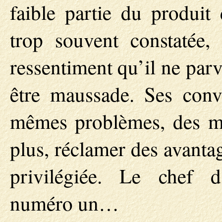
faible partie du produit 
trop souvent constatée,
ressentiment qu’il ne parv
être maussade. Ses conve
mêmes problèmes, des m
plus, réclamer des avanta
privilégiée. Le chef d
numéro un…