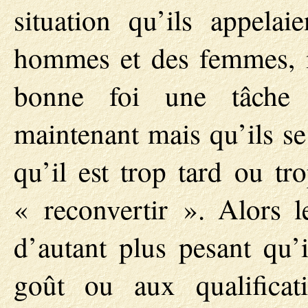
situation qu’ils appela
hommes et des femmes, m
bonne foi une tâche q
maintenant mais qu’ils s
qu’il est trop tard ou t
« reconvertir ». Alors le
d’autant plus pesant qu’i
goût ou aux qualificat