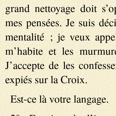
grand nettoyage doit s’
mes pensées. Je suis déc
mentalité ; je veux app
m’habite et les murmur
J’accepte de les confesse
expiés sur la Croix.
Est-ce là votre langage.