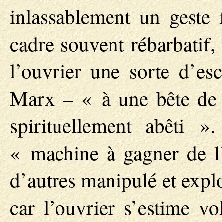
inlassablement un geste 
cadre souvent rébarbatif,
l’ouvrier une sorte d’es
Marx – « à une bête de
spirituellement abêti 
« machine à gagner de l’
d’autres manipulé et expl
car l’ouvrier s’estime vo