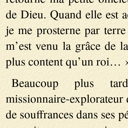
de Dieu. Quand elle est ac
je me prosterne par terr
m’est venu la grâce de la
plus content qu’un roi… 
Beaucoup plus tard
missionnaire-explorateur 
de souffrances dans ses p