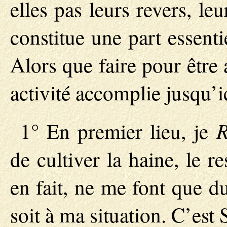
elles pas leurs revers, l
constitue une part essenti
Alors que faire pour être
activité accomplie jusqu’i
R
1° En premier lieu, je
de cultiver la haine, le re
en fait, ne me font que d
soit à ma situation. C’est