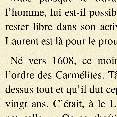
l’homme, lui est-il possi
rester libre dans son act
Laurent est là pour le pro
Né vers 1608, ce moine
l’ordre des Carmélites. T
dessus tout et qu’il dut 
vingt ans. C’était, à le 