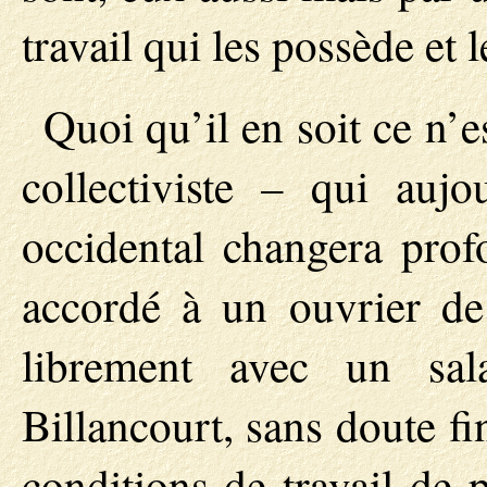
travail qui les possède et le
Quoi qu’il en soit ce n’e
collectiviste – qui auj
occidental changera profo
accordé à un ouvrier de
librement avec un sal
Billancourt, sans doute fi
conditions de travail de 