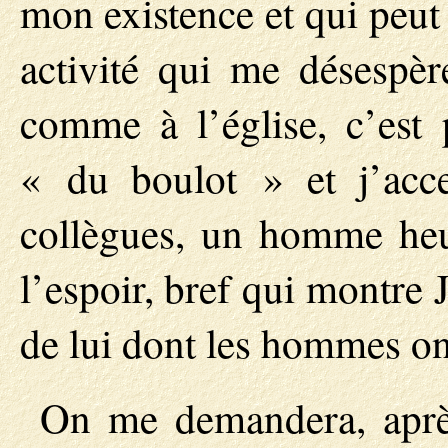
mon existence et qui peut
activité qui me désespèr
comme à l’église, c’est p
« du boulot » et j’acc
collègues, un homme heu
l’espoir, bref qui montre 
de lui dont les hommes on
On me demandera, aprè