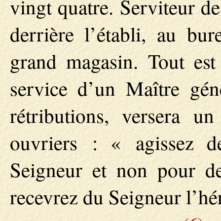
vingt quatre. Serviteur de
derrière l’établi, au bu
grand magasin. Tout est 
service d’un Maître gén
rétributions, versera u
ouvriers : « agissez
Seigneur et non pour d
recevrez du Seigneur l’hé