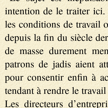
intention de le traiter i
les conditions de travail
depuis la fin du siècle de
de masse durement men
patrons de jadis aient at
pour consentir enfin à a
tendant à rendre le travai
Les directeurs d’entrepr