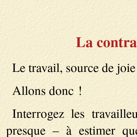
La contra
Le travail, source de joie
Allons donc !
Interrogez les travaill
presque – à estimer qu