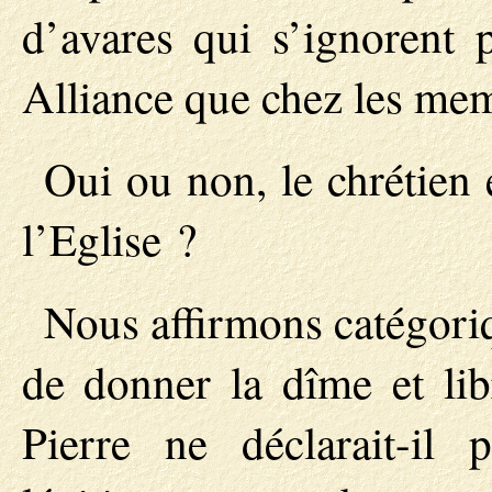
d’avares qui s’ignorent 
Alliance que chez les me
Oui ou non, le chrétien 
l’Eglise ?
Nous affirmons catégoriq
de donner la dîme et lib
Pierre ne déclarait-il