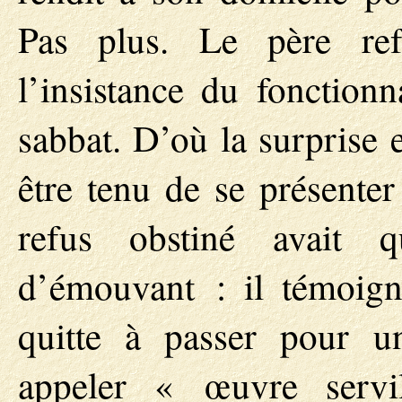
Pas plus. Le père ref
l’insistance du fonctionn
sabbat. D’où la surprise e
être tenu de se présenter
refus obstiné avait 
d’émouvant : il témoign
quitte à passer pour u
appeler « œuvre servi