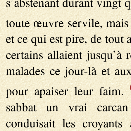
s’abstenant durant vingt 
toute œuvre servile, mai
et ce qui est pire, de tout
certains allaient jusqu’à
malades ce jour-là et aux
pour apaiser leur faim.
sabbat un vrai carcan
conduisait les croyants