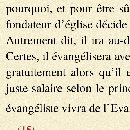
pourquoi, et pour être sû
fondateur d’église décide
Autrement dit, il ira au-
Certes, il évangélisera ave
gratuitement alors qu’il 
juste salaire selon le pr
évangéliste vivra de l’Ev
(15)