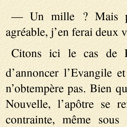
— Un mille ? Mais p
agréable, j’en ferai deux v
Citons ici le cas de P
d’annoncer l’Evangile e
n’obtempère pas. Bien qu
Nouvelle, l’apôtre se re
contrainte, même sous 