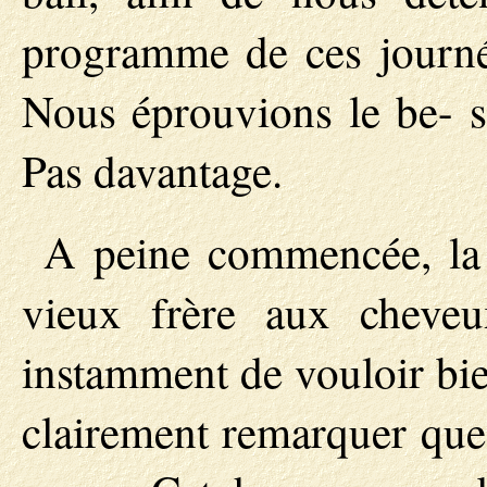
programme de ces journé
Nous éprouvions le be- s
Pas davantage.
A peine commencée, la 
vieux frère aux cheve
instamment de vouloir bie
clairement remarquer que 