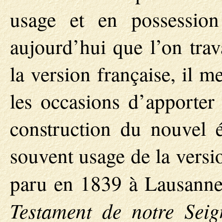
usage et en possession
aujourd’hui que l’on trav
la version française, il 
les occasions d’apporter 
construction du nouvel éd
souvent usage de la vers
paru en 1839 à Lausanne,
Testament de notre Seign