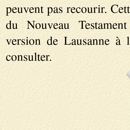
peuvent pas recourir. Cet
du Nouveau Testament 
version de Lausanne à l
consulter.