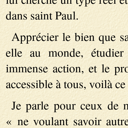
dans saint Paul.
Apprécier le bien que sai
elle au monde, étudier
immense action, et le pr
accessible à tous, voilà ce
Je parle pour ceux de m
« ne voulant savoir autre