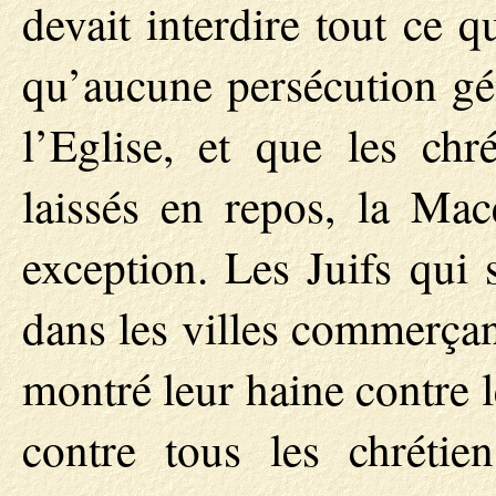
devait interdire tout ce q
qu’aucune persécution gén
l’Eglise, et que les chr
laissés en repos, la Mac
exception. Les Juifs qui
dans les villes commerçan
montré leur haine contre l
contre tous les chrétien