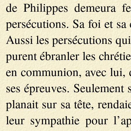
de Philippes demeura f
persécutions. Sa foi et sa
Aussi les persécutions qui
purent ébranler les chrétie
en communion, avec lui, d
ses épreuves. Seulement s
planait sur sa tête, rendai
leur sympathie pour l’a