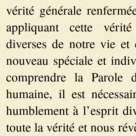
vérité générale renfermée
appliquant cette vérit
diverses de notre vie et
nouveau spéciale et indiv
comprendre la Parole 
humaine, il est nécessai
humblement à l’esprit di
toute la vérité et nous ré