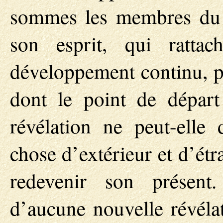
sommes les membres du c
son esprit, qui ratt
développement continu, pe
dont le point de départ
révélation ne peut-elle
chose d’extérieur et d’étr
redevenir son présen
d’aucune nouvelle révéla