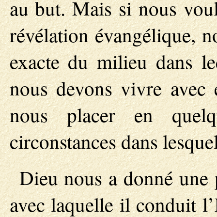
au but. Mais si nous voul
révélation évangélique, n
exacte du milieu dans leq
nous devons vivre avec 
nous placer en quel
circonstances dans lesquell
Dieu nous a donné une p
avec laquelle il conduit l