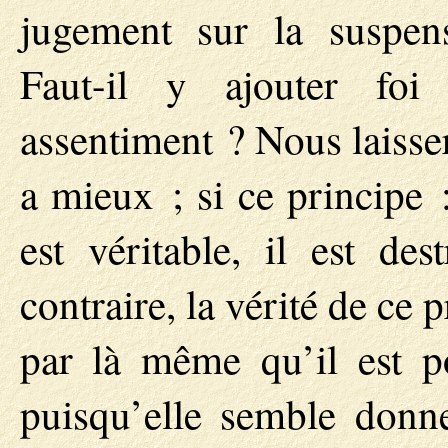
jugement sur la suspen
Faut-il y ajouter foi
assentiment ? Nous laisser
a mieux ; si ce principe 
est véritable, il est des
contraire, la vérité de ce p
par là même qu’il est po
puisqu’elle semble donn