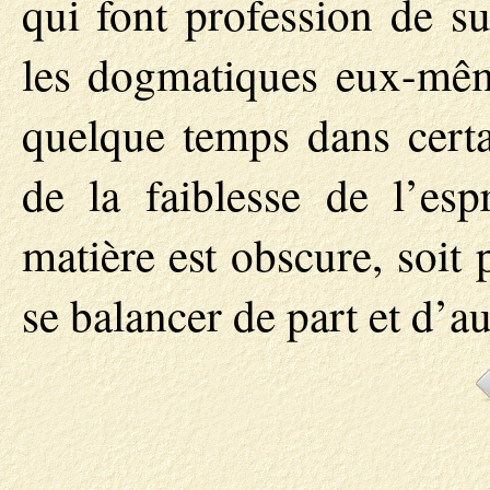
qui font profession de s
les dogmatiques eux-mêm
quelque temps dans certa
de la faiblesse de l’esp
matière est obscure, soit 
se balancer de part et d’au