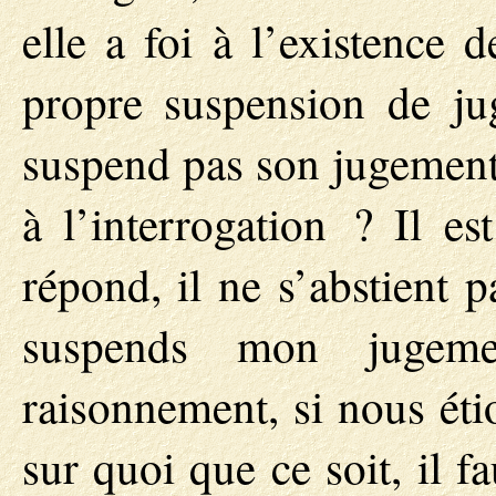
elle a foi à l’existence 
propre suspension de jug
suspend pas son jugement
à l’interrogation ? Il es
répond, il ne s’abstient p
suspends mon jugemen
raisonnement, si nous ét
sur quoi que ce soit, il 