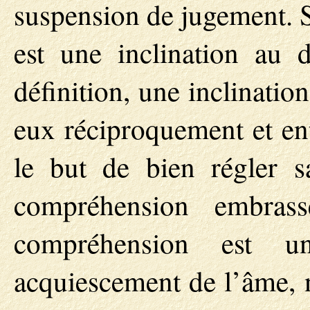
suspension de jugement. S
est une inclination au 
définition, une inclinatio
eux réciproquement et ent
le but de bien régler 
compréhension embras
compréhension est u
acquiescement de l’âme, 