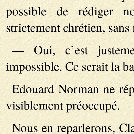
possible de rédiger n
strictement chrétien, sans
— Oui, c’est justem
impossible. Ce serait la ba
Edouard Norman ne répon
visiblement préoccupé.
Nous en reparlerons, Clar