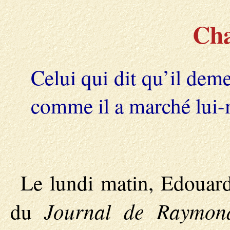
Cha
Celui qui dit qu’il dem
comme il a marché lui
Le lundi matin, Edouard
Journal de Raymon
du