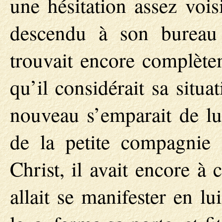
une hésitation assez vois
descendu à son bureau 
trouvait encore complètem
qu’il considérait sa situa
nouveau s’emparait de lu
de la petite compagnie e
Christ, il avait encore à
allait se manifester en l