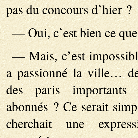
pas du concours d’hier ?
— Oui, c’est bien ce que
— Mais, c’est impossibl
a passionné la ville… d
des paris importants
abonnés ? Ce serait simpl
cherchait une expres