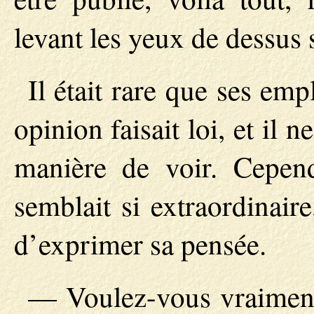
levant les yeux de dessus 
Il était rare que ses emp
opinion faisait loi, et il 
manière de voir. Cepend
semblait si extraordinair
d’exprimer sa pensée.
— Voulez-vous vraiment 