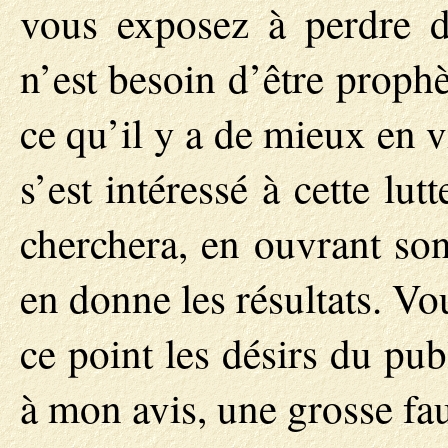
vous exposez à perdre d
n’est besoin d’être proph
ce qu’il y a de mieux en vi
s’est intéressé à cette lu
cherchera, en ouvrant son
en donne les résultats. V
ce point les désirs du publ
à mon avis, une grosse fau