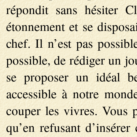
répondit sans hésiter C
étonnement et se disposai
chef. Il n’est pas possib
possible, de rédiger un jo
se proposer un idéal b
accessible à notre monde
couper les vivres. Vous 
qu’en refusant d’insérer