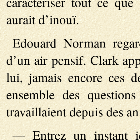
caractériser tout ce que
aurait d’inouï.
Edouard Norman regard
d’un air pensif. Clark ap
lui, jamais encore ces 
ensemble des questions
travaillaient depuis des 
— Entrez un instant ic