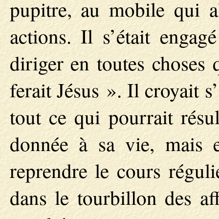
pupitre, au mobile qui a
actions. Il s’était engag
diriger en toutes choses 
ferait Jésus ». Il croyait
tout ce qui pourrait résu
donnée à sa vie, mais 
reprendre le cours réguli
dans le tourbillon des aff