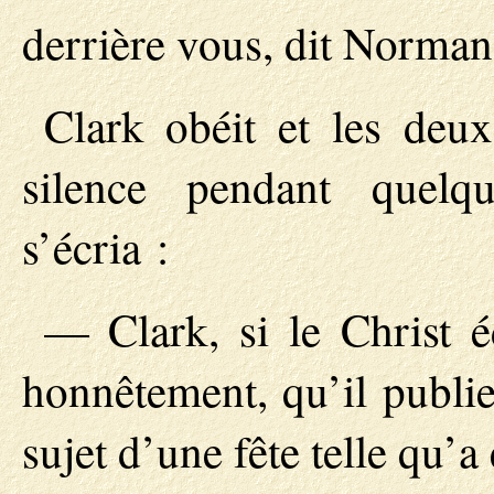
derrière vous, dit Norman
Clark obéit et les deu
silence pendant quel
s’écria :
— Clark, si le Christ é
honnêtement, qu’il publie
sujet d’une fête telle qu’a 