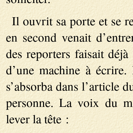
Il ouvrit sa porte et se 
en second venait d’entrer
des reporters faisait déjà
d’une machine à écrire.
s’absorba dans l’article du
personne. La voix du met
lever la tête :