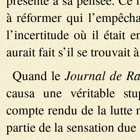
à réformer qui l’empêcha
l’incertitude où il était
aurait fait s’il se trouvait 
Journal de R
Quand le
causa une véritable st
compte rendu de la lutte 
partie de la sensation du