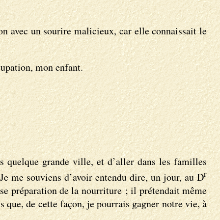
 avec un sourire malicieux, car elle connaissait le
ccupation, mon enfant.
 quelque grande ville, et d’aller dans les familles
r
Je me souviens d’avoir entendu dire, un jour, au D
se préparation de la nourriture ; il prétendait même
s que, de cette façon, je pourrais gagner notre vie, à