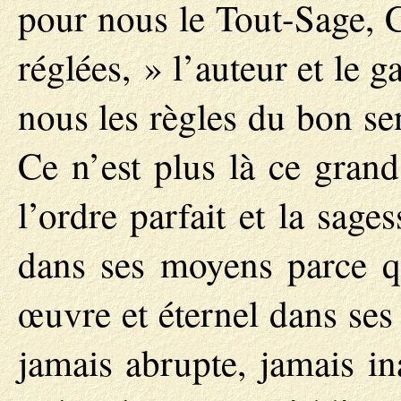
pour nous le Tout-Sage, C
réglées, » l’auteur et le g
nous les règles du bon se
Ce n’est plus là ce gran
l’ordre parfait et la sages
dans ses moyens parce qu
œuvre et éternel dans ses 
jamais abrupte, jamais in