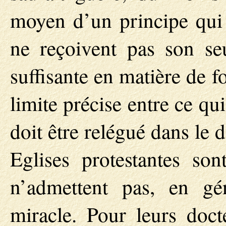
moyen d’un principe qui 
ne reçoivent pas son s
suffisante en matière de f
limite précise entre ce qu
doit être relégué dans le
Eglises protestantes son
n’admettent pas, en gén
miracle. Pour leurs doct