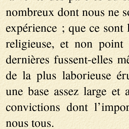
nombreux dont nous ne so
expérience ; que ce sont 
religieuse, et non point
dernières fussent-elles 
de la plus laborieuse éru
une base assez large et a
convictions dont l’impo
nous tous.