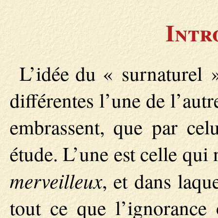
Intr
L’idée du « surnaturel 
différentes l’une de l’autr
embrassent, que par celu
étude. L’une est celle qui
merveilleux
, et dans laqu
tout ce que l’ignorance