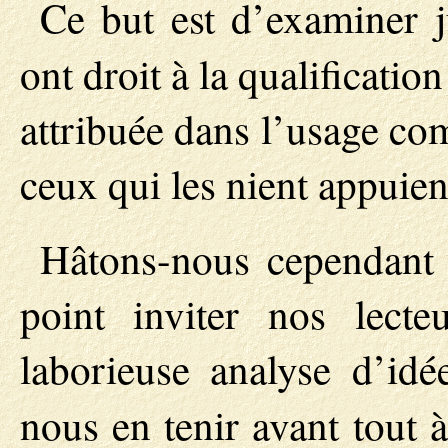
Ce but est d’examiner j
ont droit à la qualificatio
attribuée dans l’usage co
ceux qui les nient appuien
Hâtons-nous cependant 
point inviter nos lect
laborieuse analyse d’idée
nous en tenir avant tout 