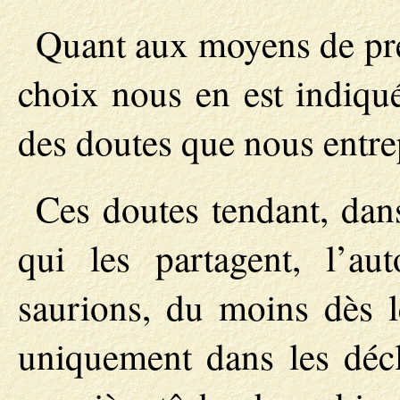
Quant aux moyens de pre
choix nous en est indiqu
des doutes que nous entre
Ces doutes tendant, dan
qui les partagent, l’au
saurions, du moins dès l
uniquement dans les décl