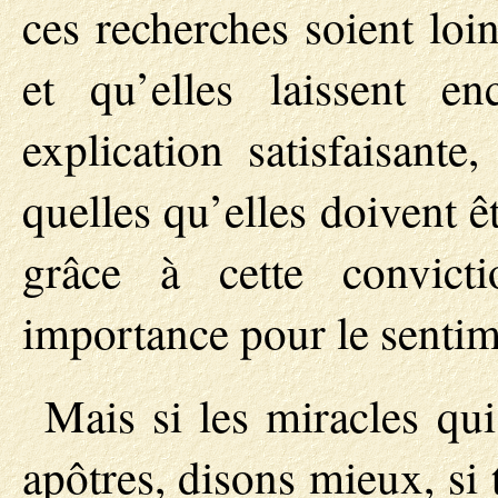
ces recherches soient loi
et qu’elles laissent 
explication satisfaisante
quelles qu’elles doivent ê
grâce à cette convicti
importance pour le sentime
Mais si les miracles qu
apôtres, disons mieux, si 