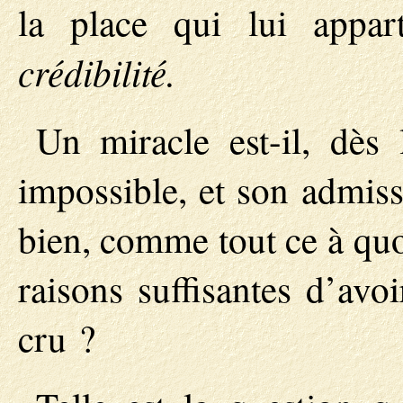
la place qui lui appar
crédibilité.
Un miracle est-il, dès 
impossible, et son admiss
bien, comme tout ce à quoi 
raisons suffisantes d’avo
cru ?