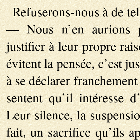
Refuserons-nous à de tel
— Nous n’en aurions p
justifier à leur propre rai
évitent la pensée, c’est ju
à se déclarer franchement 
sentent qu’il intéresse d
Leur silence, la suspensi
fait, un sacrifice qu’ils a