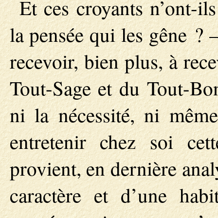
Et ces croyants n’ont-ils
la pensée qui les gêne ?
recevoir, bien plus, à re
Tout-Sage et du Tout-Bon,
ni la nécessité, ni même 
entretenir chez soi cet
provient, en dernière anal
caractère et d’une habi