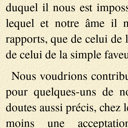
duquel il nous est imposs
lequel et notre âme il n
rapports, que de celui de l
de celui de la simple faveu
Nous voudrions contribue
pour quelques-uns de no
doutes aussi précis, chez l
moins une acceptatio