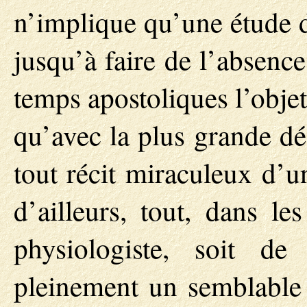
n’implique qu’une étude de
jusqu’à faire de l’absenc
temps apostoliques l’obje
qu’avec la plus grande dé
tout récit miraculeux d’u
d’ailleurs, tout, dans l
physiologiste, soit de 
pleinement un semblable 