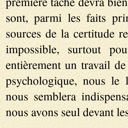
première tâche devra bien
sont, parmi les faits pri
sources de la certitude r
impossible, surtout pou
entièrement un travail de
psychologique, nous le 
nous semblera indispens
nous avons seul devant le