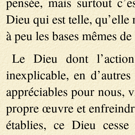
pensée, mais surtout c’e
Dieu qui est telle, qu’ell
à peu les bases mêmes de 
Le Dieu dont l’action
inexplicable, en d’autres
appréciables pour nous, v
propre œuvre et enfreindr
établies, ce Dieu cesse 