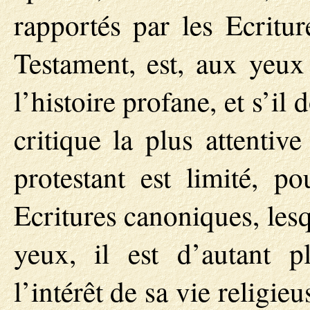
rapportés par les Ecritu
Testament, est, aux yeux
l’histoire profane, et s’il
critique la plus attentiv
protestant est limité, p
Ecritures canoniques, lesq
yeux, il est d’autant p
l’intérêt de sa vie religie