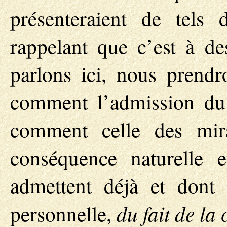
présenteraient de tels
rappelant que c’est à d
parlons ici, nous prendr
comment l’admission du 
comment celle des mira
conséquence naturelle e
admettent déjà et dont i
du fait de la
personnelle,