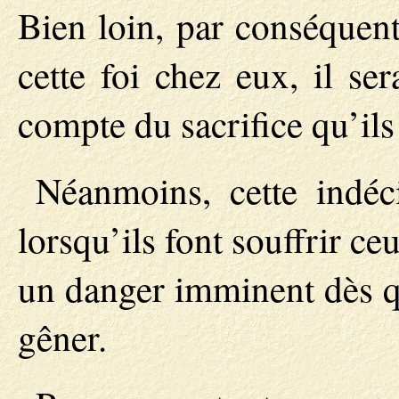
Bien loin, par conséquent
cette foi chez eux, il ser
compte du sacrifice qu’ils
Néanmoins, cette indéc
lorsqu’ils font souffrir ce
un danger imminent dès q
gêner.