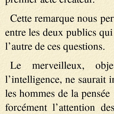
Cette remarque nous per
entre les deux publics qui 
l’autre de ces questions.
Le merveilleux, obj
l’intelligence, ne saurait
les hommes de la pensée : 
forcément l’attention d