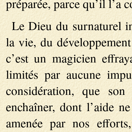
préparée, parce qu’il l’a 
Le Dieu du surnaturel i
la vie, du développement 
c’est un magicien effray
limités par aucune impu
considération, que son
enchaîner, dont l’aide n
amenée par nos efforts,