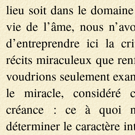
lieu soit dans le domaine
vie de l’âme, nous n’avo
d’entreprendre ici la cr
récits miraculeux que ren
voudrions seulement exami
le miracle, considéré
créance : ce à quoi no
déterminer le caractère in