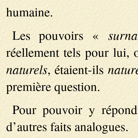
humaine.
surna
Les pouvoirs «
réellement tels pour lui, 
naturels
natur
, étaient-ils
première question.
Pour pouvoir y répond
d’autres faits analogues.