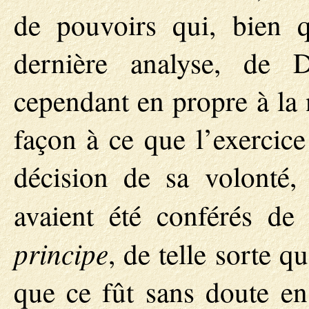
de pouvoirs qui, bien 
dernière analyse, de D
cependant en propre à la 
façon à ce que l’exercic
décision de sa volonté,
avaient été conférés de
principe
, de telle sorte q
que ce fût sans doute en 