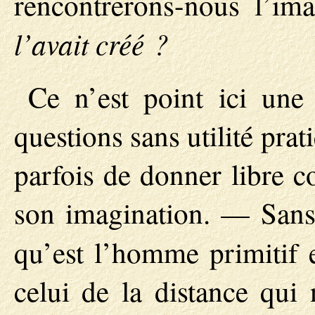
rencontrerons-nous l’i
l’avait créé ?
Ce n’est point ici une
questions sans utilité pra
parfois de donner libre co
son imagination. — Sans 
qu’est l’homme primitif 
celui de la distance qui