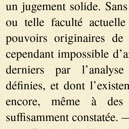
un jugement solide. Sans 
ou telle faculté actuelle
pouvoirs originaires de 
cependant impossible d’ar
derniers par l’analyse
définies, et dont l’exist
encore, même à des es
suffisamment constatée. 