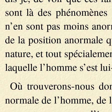
sont là des phénomènes qu
n’en sont pas moins anorm
de la position anormale qu
nature, et tout spécialeme
laquelle l’homme s’est lu
Où trouverons-nous donc
normale de l’homme, de l