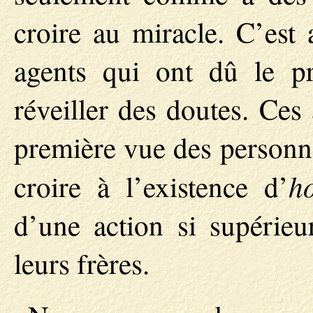
croire au miracle. C’est
agents qui ont dû le pr
réveiller des doutes. Ces
première vue des personna
h
croire à l’existence d’
d’une action si supérieur
leurs frères.