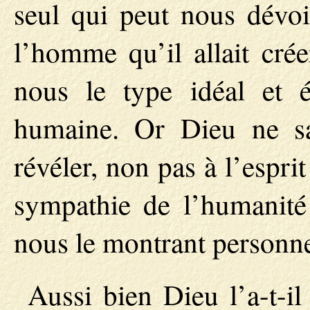
seul qui peut nous dévoil
l’homme qu’il allait crée
nous le type idéal et é
humaine. Or Dieu ne sau
révéler, non pas à l’esprit
sympathie de l’humanité 
nous le montrant personne
Aussi bien Dieu l’a-t-i