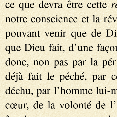
r
ce que devra être cette
notre conscience et la rév
pouvant venir que de Di
que Dieu fait, d’une faç
donc, non pas par la péri
déjà fait le péché, par 
déchu, par l’homme lui-
cœur, de la volonté de l’