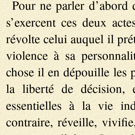
Pour ne parler d’abord
s’exercent ces deux acte
révolte celui auquel il pré
violence à sa personnali
chose il en dépouille les 
la liberté de décision,
essentielles à la vie i
contraire, réveille, vivi