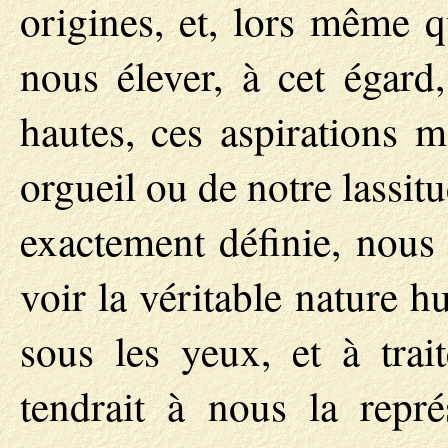
origines, et, lors même q
nous élever, à cet égard
hautes, ces aspirations 
orgueil ou de notre lassit
exactement définie, nous 
voir la véritable nature 
sous les yeux, et à trai
tendrait à nous la repr