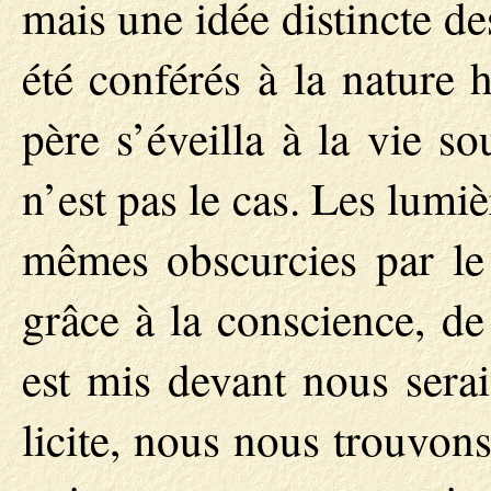
mais une idée distincte d
été conférés à la nature 
père s’éveilla à la vie s
n’est pas le cas. Les lumiè
mêmes obscurcies par le 
grâce à la conscience, de 
est mis devant nous sera
licite, nous nous trouvons 