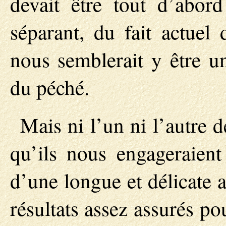
devait être tout d’abor
séparant, du fait actuel 
nous semblerait y être u
du péché.
Mais ni l’un ni l’autre 
qu’ils nous engageraient
d’une longue et délicate a
résultats assez assurés p