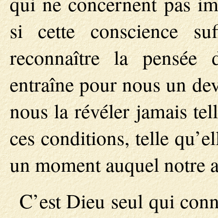
qui ne concernent pas im
si cette conscience su
reconnaître la pensée 
entraîne pour nous un devoi
nous la révéler jamais tel
ces conditions, telle qu’
un moment auquel notre a
C’est Dieu seul qui conn