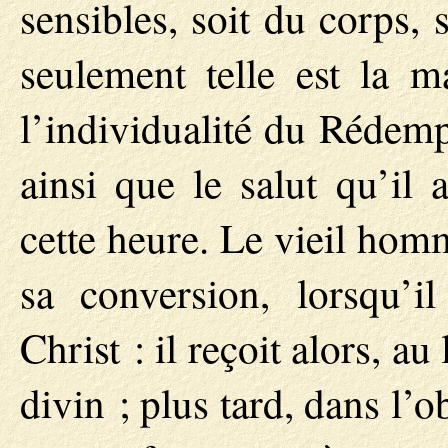
sensibles, soit du corps,
seulement telle est la 
l’individualité du Rédemp
ainsi que le salut qu’il
cette heure. Le vieil homm
sa conversion, lorsqu’i
Christ : il reçoit alors, au 
divin ; plus tard, dans l’o