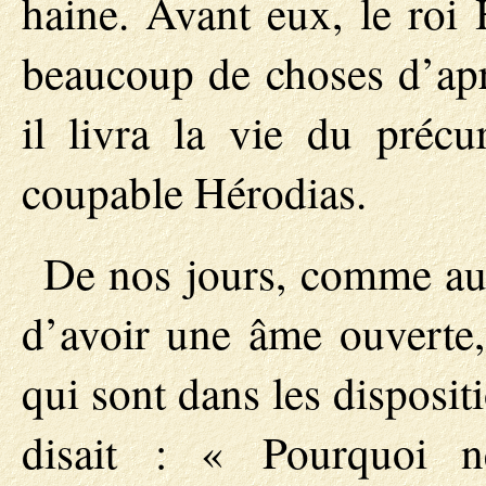
haine. Avant eux, le roi 
beaucoup de choses d’aprè
il livra la vie du précu
coupable Hérodias.
De nos jours, comme au 
d’avoir une âme ouverte, 
qui sont dans les disposi
disait : « Pourquoi 