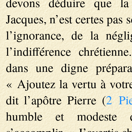
devons déduire que la 
Jacques, n’est certes pas 
l’ignorance, de la négl
l’indifférence chrétienne
dans une digne prépara
« Ajoutez la vertu à votre
dit l’apôtre Pierre (
2 Pi
humble et modeste qu