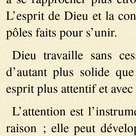
L’esprit de Dieu et la c
pôles faits pour s’unir.
Dieu travaille sans ce
d’autant plus solide qu
esprit plus attentif et av
L’attention est l’instru
raison ; elle peut dévelo