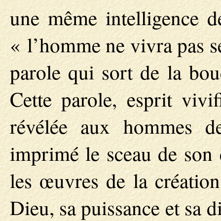
une même intelligence de
« l’homme ne vivra pas se
parole qui sort de la bo
Cette parole, esprit vivif
révélée aux hommes de
imprimé le sceau de son é
les œuvres de la création
Dieu, sa puissance et sa d