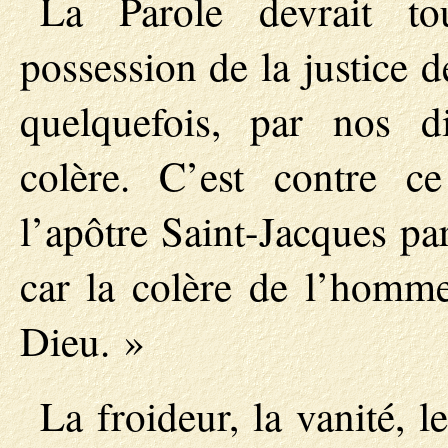
La Parole devrait t
possession de la justice d
quelquefois, par nos d
colère. C’est contre 
l’apôtre Saint-Jacques pa
car la colère de l’homme
Dieu. »
La froideur, la vanité, l