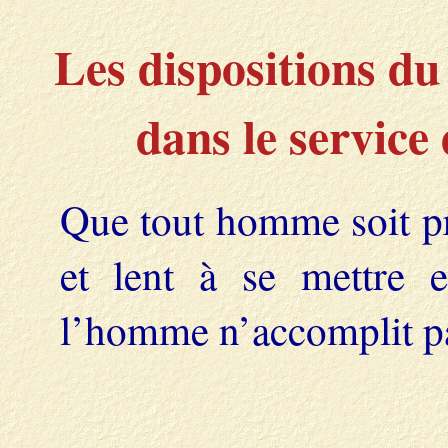
Les dispositions du
dans le service
Que tout homme soit pro
et lent à se mettre e
l’homme n’accomplit pas