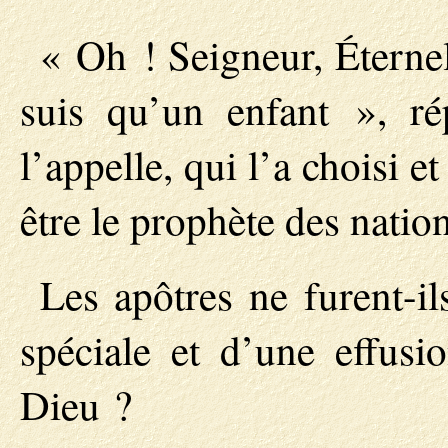
« Oh ! Seigneur, Éternel,
suis qu’un enfant », ré
l’appelle, qui l’a choisi 
être le prophète des nation
Les apôtres ne furent-il
spéciale et d’une effusi
Dieu ?