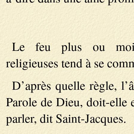
Le feu plus ou moin
religieuses tend à se com
D’après quelle règle, l
Parole de Dieu, doit-elle 
parler, dit Saint-Jacques.