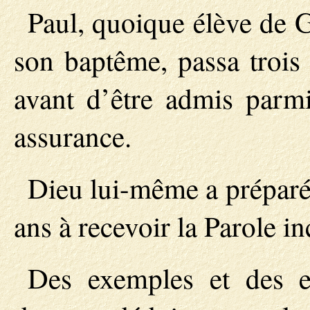
Paul, quoique élève de G
son baptême, passa trois 
avant d’être admis parmi
assurance.
Dieu lui-même a préparé
ans à recevoir la Parole in
Des exemples et des e