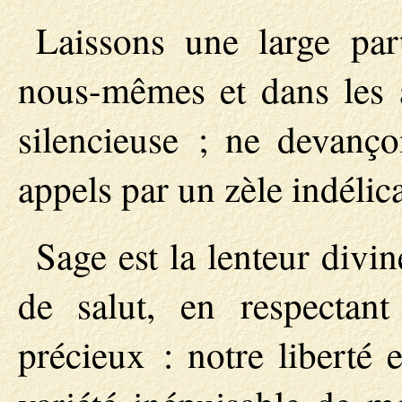
Laissons une large par
nous-mêmes et dans les 
silencieuse ; ne devanço
appels par un zèle indélica
Sage est la lenteur divi
de salut, en respectan
précieux : notre liberté 