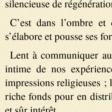
silencieuse de régénératio
C’est dans l’ombre et 
s’élabore et pousse ses for
Lent à communiquer au d
intime de nos expérienc
impressions religieuses ;
riche fonds pour en distri
et sûr intérêt.