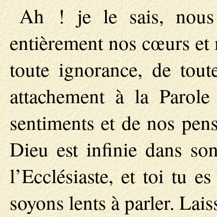
Ah ! je le sais, nous
entièrement nos cœurs et 
toute ignorance, de tout
attachement à la Parole
sentiments et de nos pens
Dieu est infinie dans son
l’Ecclésiaste, et toi tu e
soyons lents à parler. Lai