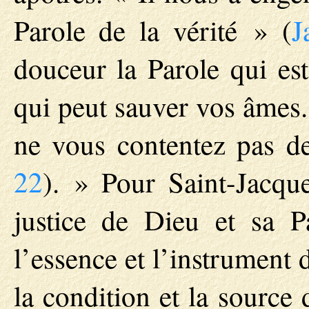
Parole de la vérité » (
J
douceur la Parole qui es
qui peut sauver vos âmes.
ne vous contentez pas de 
22
). » Pour Saint-Jacqu
justice de Dieu et sa Pa
l’essence et l’instrument d
la condition et la source 