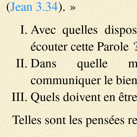
(
Jean 3.34
). »
Avec quelles dispos
écouter cette Parole 
Dans quelle me
communiquer le bienf
Quels doivent en être 
Telles sont les pensées 