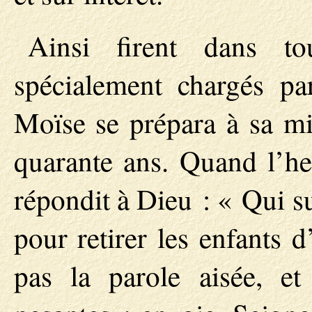
Ainsi firent dans t
spécialement chargés pa
Moïse se prépara à sa mi
quarante ans. Quand l’heu
répondit à Dieu : « Qui su
pour retirer les enfants 
pas la parole aisée, et