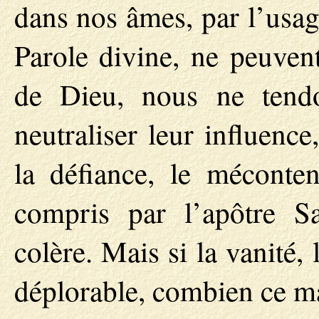
dans nos âmes, par l’usage
Parole divine, ne peuvent 
de Dieu, nous ne tend
neutraliser leur influenc
la défiance, le méconten
compris par l’apôtre S
colère. Mais si la vanité,
déplorable, combien ce ma