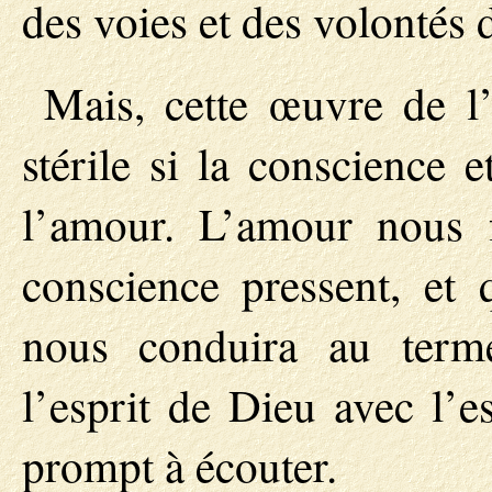
des voies et des volontés 
Mais, cette œuvre de l’
stérile si la conscience 
l’amour. L’amour nous f
conscience pressent, et 
nous conduira au term
l’esprit de Dieu avec l’e
prompt à écouter.