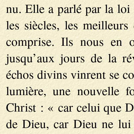
nu. Elle a parlé par la lo
les siècles, les meilleur
comprise. Ils nous en o
jusqu’aux jours de la ré
échos divins vinrent se c
lumière, une nouvelle f
Christ : « car celui que 
de Dieu, car Dieu ne lui