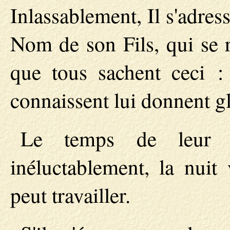
Inlassablement, Il s'adres
Nom de son Fils, qui se r
que tous sachent ceci :
connaissent lui donnent gl
Le temps de leur t
inéluctablement, la nuit
peut travailler.