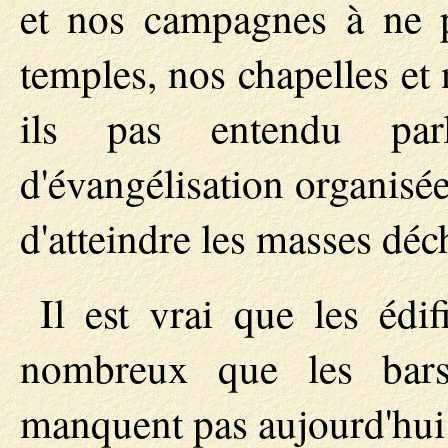
et nos campagnes à ne p
temples, nos chapelles et
ils pas entendu par
d'évangélisation organis
d'atteindre les masses déc
Il est vrai que les édi
nombreux que les bars
manquent pas aujourd'hui e