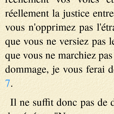
réellement la justice ent
vous n'opprimez pas l'étra
que vous ne versiez pas l
que vous ne marchiez pas 
dommage, je vous ferai d
7
.
Il ne suffit donc pas de 