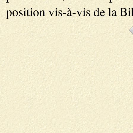
position vis-à-vis de la Bi