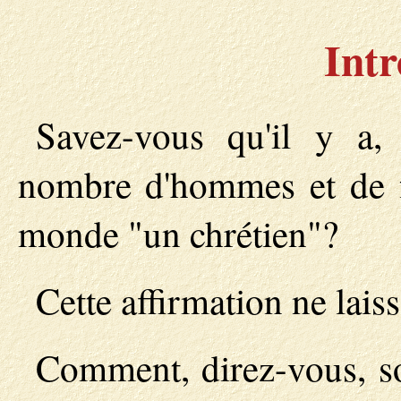
Intr
Savez-vous qu'il y a, 
nombre d'hommes et de 
monde "un chrétien"?
Cette affirmation ne lais
Comment, direz-vous, son