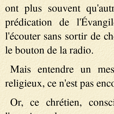
ont plus souvent qu'autr
prédication de l'Évang
l'écouter sans sortir de 
le bouton de la radio.
Mais entendre un mess
religieux, ce n'est pas enc
Or, ce chrétien, cons