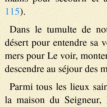
115
).
Dans le tumulte de notr
désert pour entendre sa v
mers pour Le voir, monter
descendre au séjour des m
Parmi tous les lieux sai
la maison du Seigneur, 