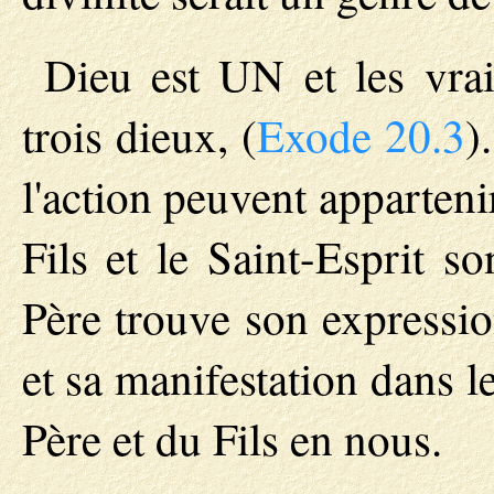
Dieu est UN et les vrai
trois dieux, (
Exode 20.3
)
l'action peuvent apparteni
Fils et le Saint-Esprit 
Père trouve son expression
et sa manifestation dans le
Père et du Fils en nous.