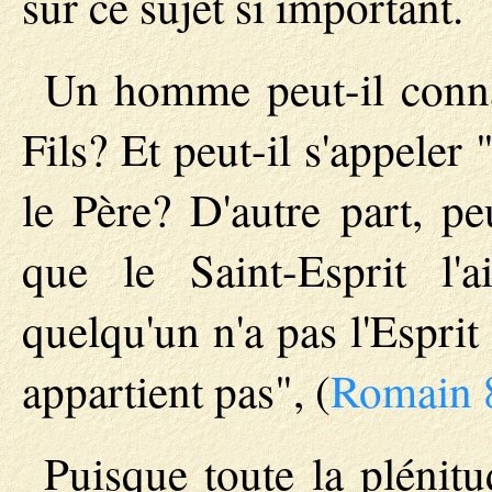
sur ce sujet si important.
Un homme peut-il connaî
Fils? Et peut-il s'appeler
le Père? D'autre part, pe
que le Saint-Esprit l'
quelqu'un n'a pas l'Esprit 
appartient pas", (
Romain 
Puisque toute la plénitu