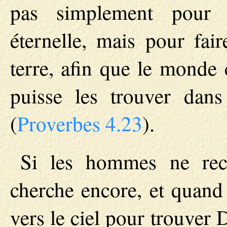
pas simplement pour l
éternelle, mais pour fair
terre, afin que le monde 
puisse les trouver dan
(
Proverbes 4.23
).
Si les hommes ne rec
cherche encore, et quand
vers le ciel pour trouver D