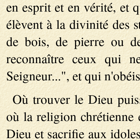
en esprit et en vérité, et
élèvent à la divinité des s
de bois, de pierre ou d
reconnaître ceux qui ne
Seigneur...", et qui n'obéi
Où trouver le Dieu puis
où la religion chrétienne
Dieu et sacrifie aux idole