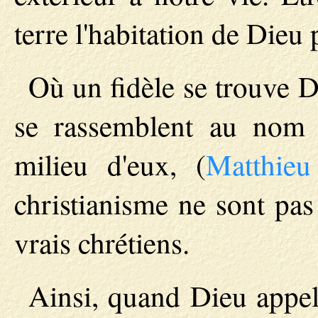
terre l'habitation de Dieu p
Où un fidèle se trouve Di
se rassemblent au nom 
milieu d'eux, (
Matthieu
christianisme ne sont pas
vrais chrétiens.
Ainsi, quand Dieu appel