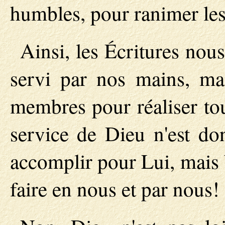
humbles, pour ranimer les 
Ainsi, les Écritures nou
servi par nos mains, mai
membres pour réaliser tou
service de Dieu n'est do
accomplir pour Lui, mais 
faire en nous et par nous!