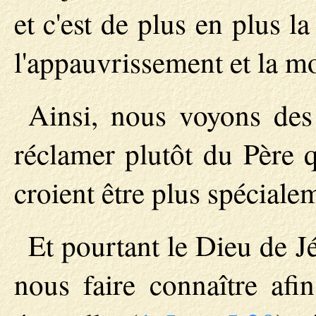
et c'est de plus en plus l
l'appauvrissement et la mo
Ainsi, nous voyons des 
réclamer plutôt du Père q
croient être plus spécialem
Et pourtant le Dieu de Jé
nous faire connaître afi