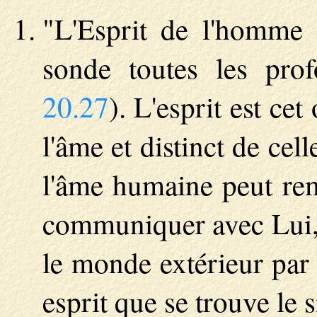
"L'Esprit de l'homme 
sonde toutes les pro
20.27
). L'esprit est ce
l'âme et distinct de celle
l'âme humaine peut rem
communiquer avec Lui
le monde extérieur par 
esprit que se trouve le 