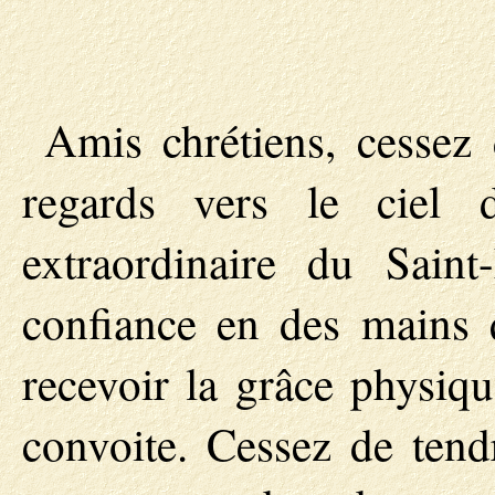
Amis chrétiens, cessez
regards vers le ciel d
extraordinaire du Saint
confiance en des mains 
recevoir la grâce physiqu
convoite. Cessez de tendr