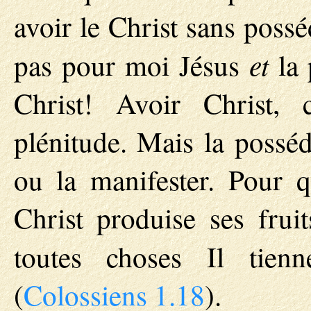
avoir le Christ sans possé
et
pas pour moi Jésus
la 
Christ! Avoir Christ, 
plénitude. Mais la posséd
ou la manifester. Pour q
Christ produise ses fruit
toutes choses Il tien
(
Colossiens 1.18
).