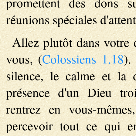
promettent des dons s
réunions spéciales d'atten
Allez plutôt dans votre
vous, (
Colossiens 1.18
).
silence, le calme et la
présence d'un Dieu troi
rentrez en vous-mêmes
percevoir tout ce qui e