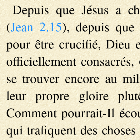
Depuis que Jésus a ch
(
Jean 2.15
), depuis que 
pour être crucifié, Dieu 
officiellement consacrés, 
se trouver encore au mi
leur propre gloire plu
Comment pourrait-Il écou
qui trafiquent des choses 