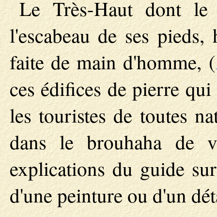
Le Très-Haut dont le c
l'escabeau de ses pieds, 
faite de main d'homme, (
ces édifices de pierre qui
les touristes de toutes na
dans le brouhaha de v
explications du guide sur
d'une peinture ou d'un déta