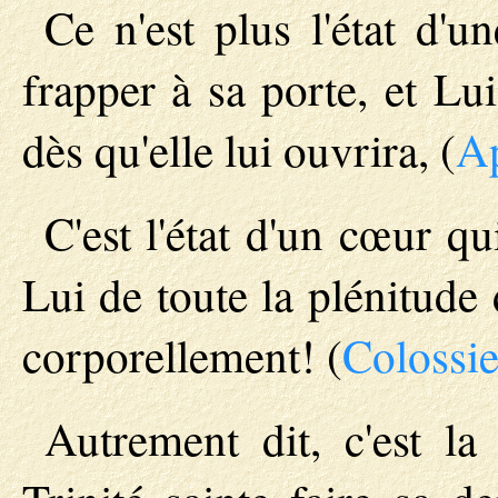
Ce n'est plus l'état d'
frapper à sa porte, et Lu
dès qu'elle lui ouvrira, (
Ap
C'est l'état d'un cœur qu
Lui de toute la plénitude 
corporellement! (
Colossie
Autrement dit, c'est la