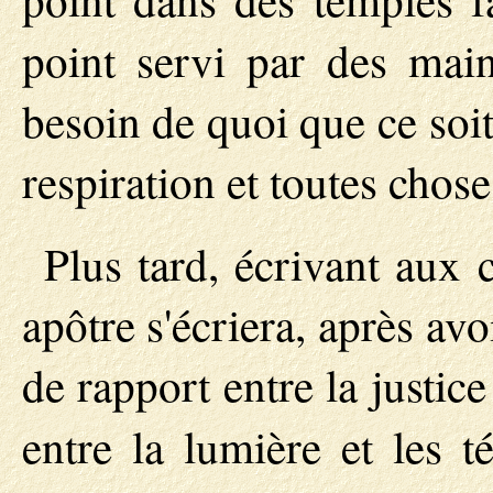
point servi par des mai
besoin de quoi que ce soit
respiration et toutes chose
Plus tard, écrivant aux
apôtre s'écriera, après avo
de rapport entre la justic
entre la lumière et les t