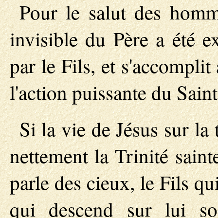
Pour le salut des homme
invisible du Père a été 
par le Fils, et s'accompli
l'action puissante du Saint
Si la vie de Jésus sur la
nettement la Trinité saint
parle des cieux, le Fils qui
qui descend sur lui s