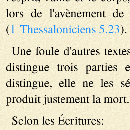
lors de l'avènement de 
(
1 Thessaloniciens 5.23
).
Une foule d'autres text
distingue trois parties
distingue, elle ne les s
produit justement la mort.
Selon les Écritures: