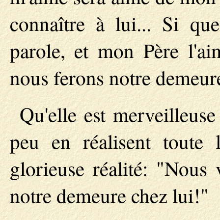
connaître à lui... Si qu
parole, et mon Père l'ai
nous ferons notre demeure
Qu'elle est merveilleus
peu en réalisent toute 
glorieuse réalité: "Nous 
notre demeure chez lui!"