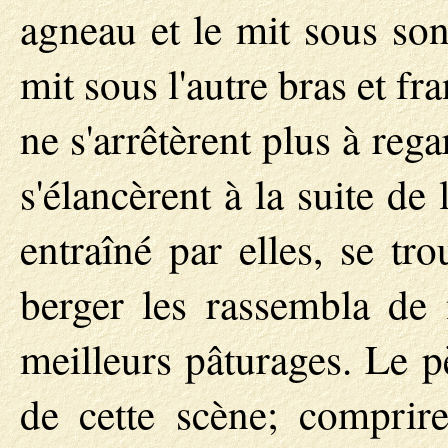
agneau et le mit sous son 
mit sous l'autre bras et fra
ne s'arrêtèrent plus à rega
s'élancèrent à la suite de 
entraîné par elles, se tro
berger les rassembla de 
meilleurs pâturages. Le p
de cette scène; comprire