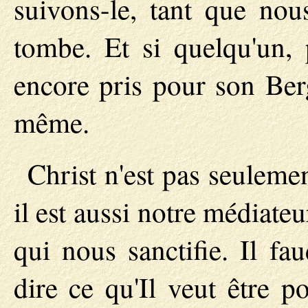
suivons-le, tant que no
tombe. Et si quelqu'un, 
encore pris pour son Berg
même.
Christ n'est pas seulemen
il est aussi notre médiateur
qui nous sanctifie. Il fa
dire ce qu'Il veut être 