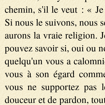
chemin, s'il le veut : « J
Si nous le suivons, nous 
aurons la vraie religion.
pouvez savoir si, oui ou n
quelqu'un vous a calomnié
vous à son égard comme 
vous ne supportez pas l
douceur et de pardon, tout