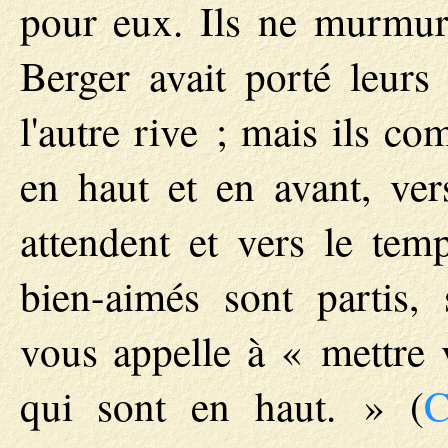
pour eux. Ils ne murmur
Berger avait porté leurs 
l'autre rive ; mais ils c
en haut et en avant, ver
attendent et vers le temp
bien-aimés sont partis,
vous appelle à « mettre v
qui sont en haut. » (
C