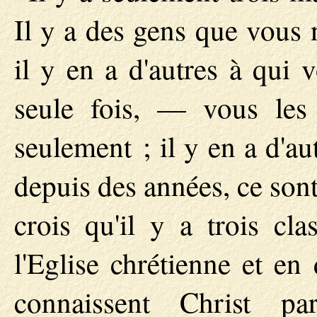
Il y a des gens que vous 
il y en a d'autres à qui 
seule fois, — vous les
seulement ; il y en a d'a
depuis des années, ce son
crois qu'il y a trois cl
l'Eglise chrétienne et en
connaissent Christ pa