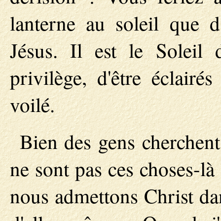
lanterne au soleil que 
Jésus. Il est le Soleil
privilège, d'être éclairé
voilé.
Bien des gens cherchent 
ne sont pas ces choses-là
nous admettons Christ dan