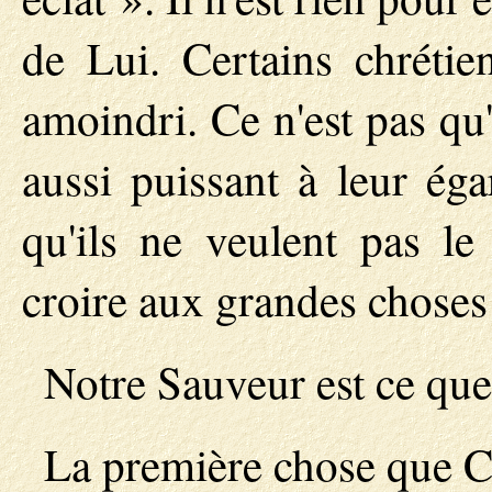
de Lui. Certains chréti
amoindri. Ce n'est pas qu'
aussi puissant à leur égar
qu'ils ne veulent pas le
croire aux grandes choses q
Notre Sauveur est ce que
La première chose que Ch