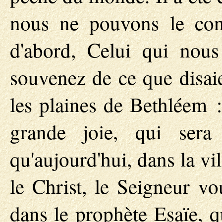
nous ne pouvons le conn
d'abord, Celui qui nou
souvenez de ce que disaie
les plaines de Bethléem 
grande joie, qui sera
qu'aujourd'hui, dans la vi
le Christ, le Seigneur vo
dans le prophète Esaïe, q