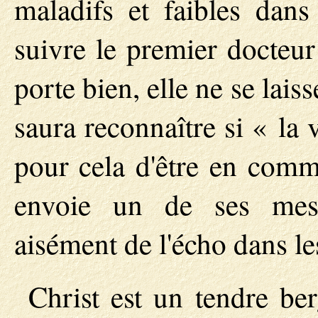
maladifs et faibles dans 
suivre le premier docteu
porte bien, elle ne se laiss
saura reconnaître si « la vo
pour cela d'être en com
envoie un de ses mess
aisément de l'écho dans le
Christ est un tendre be