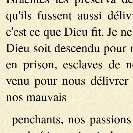
qu'ils fussent aussi déli
c'est ce que Dieu fit. Je n
Dieu soit descendu pour n
en prison, esclaves de n
venu pour nous délivrer 
nos mauvais
penchants, nos passions 