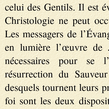
celui des Gentils. Il est é
Christologie ne peut occ
Les messagers de l’Évangi
en lumière l’œuvre de J
nécessaires pour se l
résurrection du Sauveur
desquels tournent leurs pr
foi sont les deux dispos