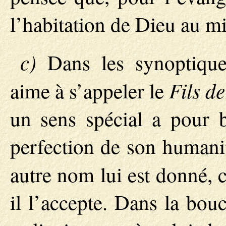
l’habitation de Dieu au m
c)
Dans les synoptique
Fils d
aime à s’appeler le
un sens spécial a pour bu
perfection de son humanit
autre nom lui est donné, 
il l’accepte. Dans la bouc