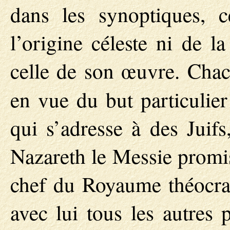
dans les synoptiques, c
l’origine céleste ni de l
celle de son œuvre. Chac
en vue du but particulier
qui s’adresse à des Juifs
Nazareth le Messie promis
chef du Royaume théocrati
avec lui tous les autres 