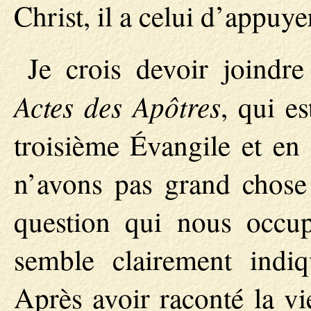
Christ, il a celui d’appuyer
Je crois devoir joindre
Actes des Apôtres
, qui e
troisième Évangile et en 
n’avons pas grand chose 
question qui nous occup
semble clairement indiq
Après avoir raconté la vie