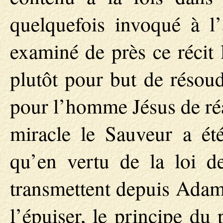
quelquefois invoqué à l’
examiné de près ce récit 
plutôt pour but de résoud
pour l’homme Jésus de réal
miracle le Sauveur a été
qu’en vertu de la loi d
transmettent depuis Adam 
l’épuiser, le principe du 