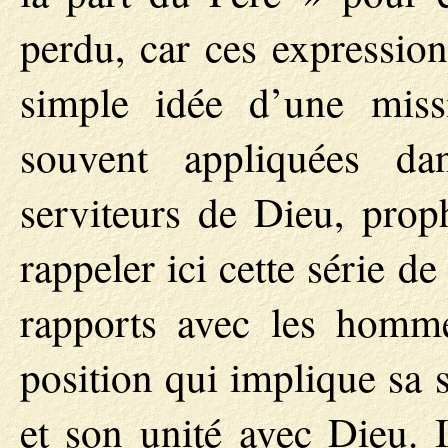
perdu, car ces expressio
simple idée d’une missi
souvent appliquées da
serviteurs de Dieu, prop
rappeler ici cette série d
rapports avec les homme
position qui implique sa 
et son unité avec Dieu. I