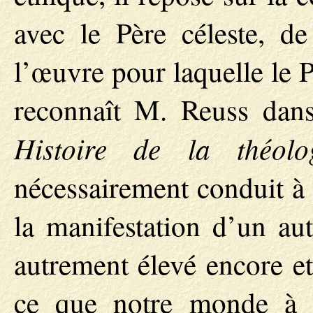
avec le Père céleste, de
l’œuvre pour laquelle le 
reconnaît M. Reuss dans
Histoire de la théolo
nécessairement conduit 
la manifestation d’un au
autrement élevé encore e
ce que notre monde à n