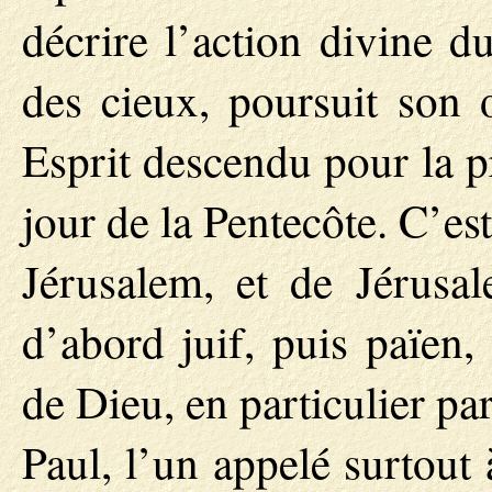
décrire l’action divine d
des cieux, poursuit son
Esprit descendu pour la pr
jour de la Pentecôte. C’est
Jérusalem, et de Jérusa
d’abord juif, puis païen,
de Dieu, en particulier par
Paul, l’un appelé surtout à