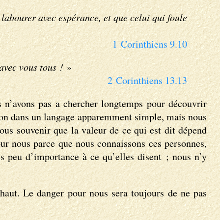
 labourer avec espérance, et que celui qui foule
1 Corinthiens 9.10
avec vous tous !
»
2 Corinthiens 13.13
s n’avons pas a chercher longtemps pour découvrir
stion dans un langage apparemment simple, mais nous
nous souvenir que la valeur de ce qui est dit dépend
pour nous parce que nous connaissons ces personnes,
s peu d’importance à ce qu’elles disent ; nous n’y
haut. Le danger pour nous sera toujours de ne pas