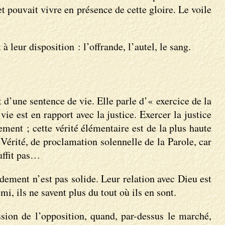
et pouvait vivre en présence de cette gloire. Le voile
 leur disposition : l’offrande, l’autel, le sang.
 d’une sentence de vie. Elle parle d’« exercice de la
vie est en rapport avec la justice. Exercer la justice
ment ; cette vérité élémentaire est de la plus haute
Vérité, de proclamation solennelle de la Parole, car
uffit pas…
dement n’est pas solide. Leur relation avec Dieu est
, ils ne savent plus du tout où ils en sont.
ssion de l’opposition, quand, par-dessus le marché,