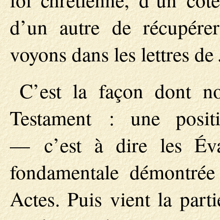
d’un autre de récupér
voyons dans les lettres de
C’est la façon dont n
Testament : une positi
— c’est à dire les Éva
fondamentale démontrée
Actes. Puis vient la part