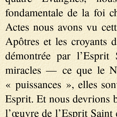
fondamentale de la foi ch
Actes nous avons vu cett
Apôtres et les croyants di
démontrée par l’Esprit 
miracles — ce que le N
« puissances », elles son
Esprit. Et nous devrions b
l’œuvre de l’Esprit Saint