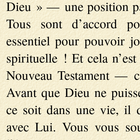
Dieu » — une position pa
Tous sont d’accord po
essentiel pour pouvoir jo
spirituelle ! Et cela n’e
Nouveau Testament — c’es
Avant que Dieu ne puiss
ce soit dans une vie, il 
avec Lui. Vous vous so