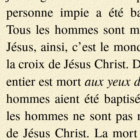
personne impie a été b
Tous les hommes sont mo
Jésus, ainsi, c’est le mon
la croix de Jésus Christ.
aux yeux 
entier est mort
hommes aient été baptisé
les hommes ne sont pas re
de Jésus Christ. La mort 