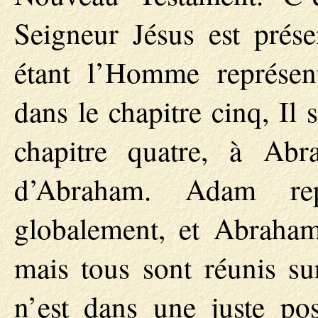
Seigneur Jésus est prése
étant l’Homme représen
dans le chapitre cinq, Il
chapitre quatre, à Ab
d’Abraham. Adam rep
globalement, et Abraham 
mais tous sont réunis s
n’est dans une juste po