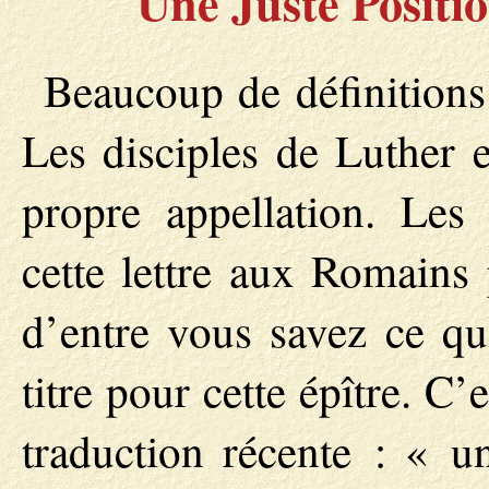
Une Juste Positi
Beaucoup de définitions 
Les disciples de Luther e
propre appellation. Les
cette lettre aux Romains 
d’entre vous savez ce qu’
titre pour cette épître. C
traduction récente : « un