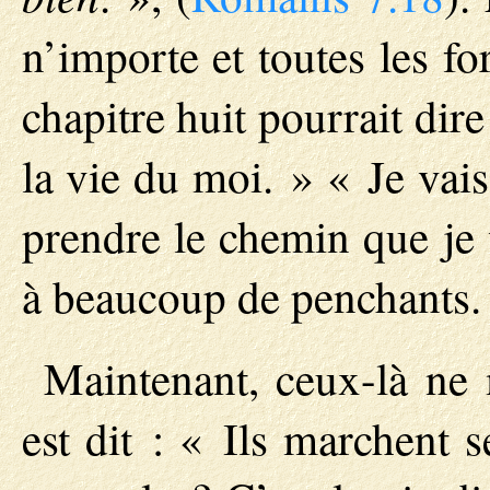
n’importe et toutes les f
chapitre huit pourrait di
la vie du moi. » « Je vais
prendre le chemin que je
à beaucoup de penchants.
Maintenant, ceux-là ne 
est dit : « Ils marchent 