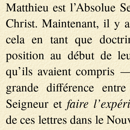
Matthieu est l’Absolue Se
Christ. Maintenant, il y 
cela en tant que doctri
position au début de le
qu’ils avaient compris —
grande différence entr
faire l’expér
Seigneur et
de ces lettres dans le No