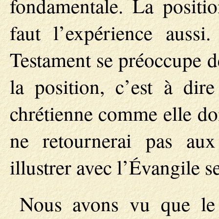
fondamentale. La position
faut l’expérience aussi
Testament se préoccupe d
la position, c’est à dir
chrétienne comme elle doi
ne retournerai pas aux
illustrer avec l’Évangile 
Nous avons vu que le 