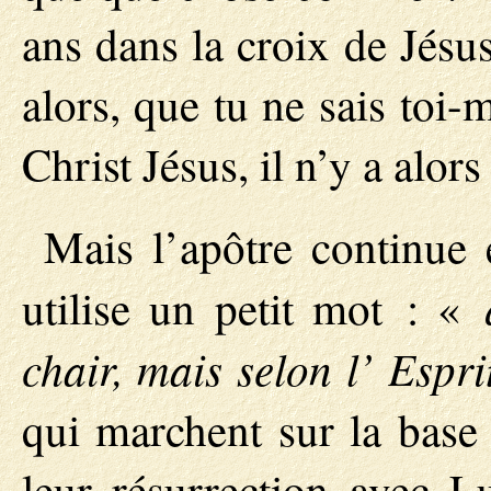
ans dans la croix de Jésus
alors, que tu ne sais toi
Christ Jésus, il n’y a alo
Mais l’apôtre continue 
utilise un petit mot : «
chair, mais selon l’ Espri
qui marchent sur la base 
leur résurrection avec L