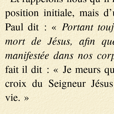
position initiale, mais d
Portant tou
Paul dit : «
mort de Jésus, afin qu
manifestée dans nos cor
fait il dit : « Je meurs 
croix du Seigneur Jésus
vie. »