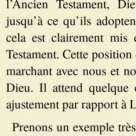
l’Ancien Testament, Di
jusqu’à ce qu’ils adopten
cela est clairement mis
Testament. Cette position
marchant avec nous et no
Dieu. Il attend quelque 
ajustement par rapport à L
Prenons un exemple très