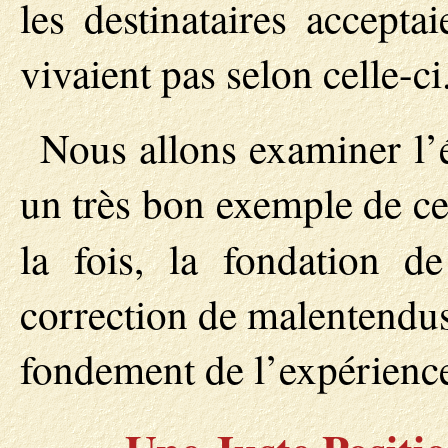
les destinataires accepta
vivaient pas selon celle-ci
Nous allons examiner l’é
un très bon exemple de ce 
la fois, la fondation 
correction de malentendus
fondement de l’expérienc