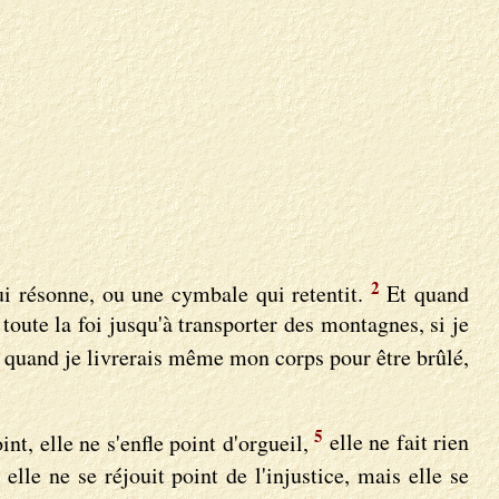
2
qui résonne, ou une cymbale qui retentit.
Et quand
toute la foi jusqu'à transporter des montagnes, si je
, quand je livrerais même mon corps pour être brûlé,
5
int, elle ne s'enfle point d'orgueil,
elle ne fait rien
elle ne se réjouit point de l'injustice, mais elle se