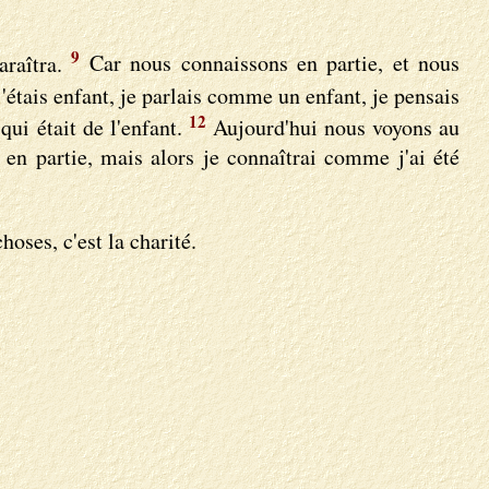
9
araîtra.
Car nous connaissons en partie, et nous
'étais enfant, je parlais comme un enfant, je pensais
12
ui était de l'enfant.
Aujourd'hui nous voyons au
en partie, mais alors je connaîtrai comme j'ai été
oses, c'est la charité.