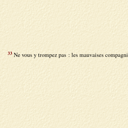
33
Ne vous y trompez pas : les mauvaises compagni