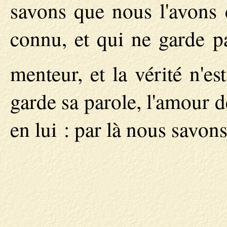
savons que nous l'avons
connu, et qui ne garde 
menteur, et la vérité n'es
garde sa parole, l'amour d
en lui : par là nous savo