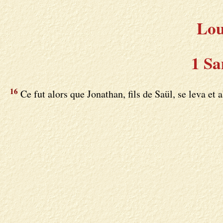
Lou
1 Sa
16
Ce fut alors que Jonathan, fils de Saül, se leva et a