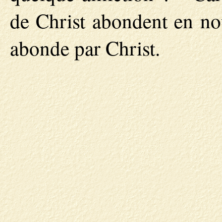
de Christ abondent en no
abonde par Christ.