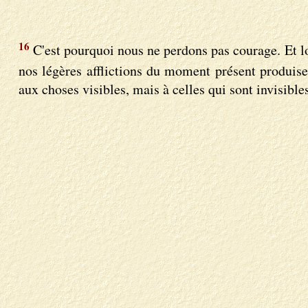
16
C'est pourquoi nous ne perdons pas courage. Et l
nos légères afflictions du moment présent produise
aux choses visibles, mais à celles qui sont invisibles