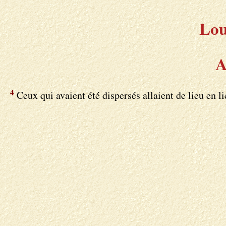
Lou
A
4
Ceux qui avaient été dispersés allaient de lieu en l