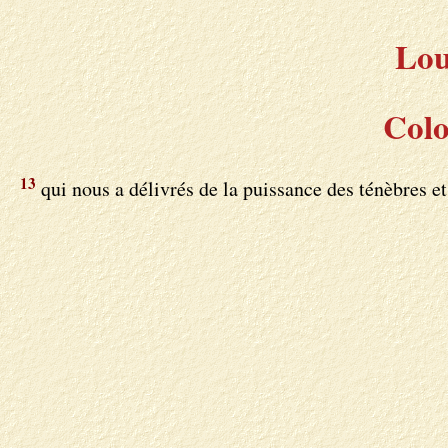
Lou
Colo
13
qui nous a délivrés de la puissance des ténèbres e