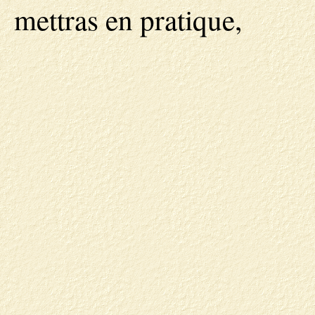
mettras en pratique,