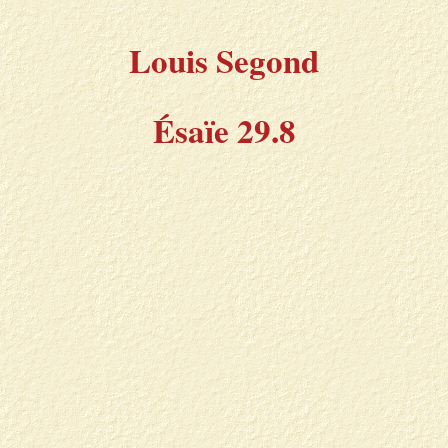
Louis Segond
Ésaïe 29.8