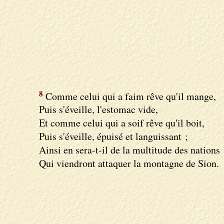
8
Comme celui qui a faim rêve qu'il mange,
Puis s'éveille, l'estomac vide,
Et comme celui qui a soif rêve qu'il boit,
Puis s'éveille, épuisé et languissant ;
Ainsi en sera-t-il de la multitude des nations
Qui viendront attaquer la montagne de Sion.