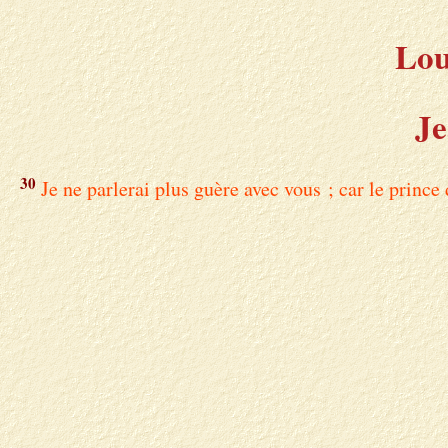
Lou
Je
30
Je ne parlerai plus guère avec vous ; car le prince