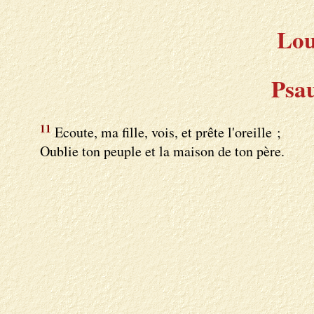
Lou
Psa
11
Ecoute, ma fille, vois, et prête l'oreille ;
Oublie ton peuple et la maison de ton père.