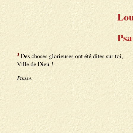
Lou
Psa
3
Des choses glorieuses ont été dites sur toi,
Ville de Dieu !
Pause.