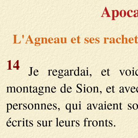
Apoca
L'Agneau et ses rachet
14
Je regardai, et voic
montagne de Sion, et avec
personnes, qui avaient 
écrits sur leurs fronts.