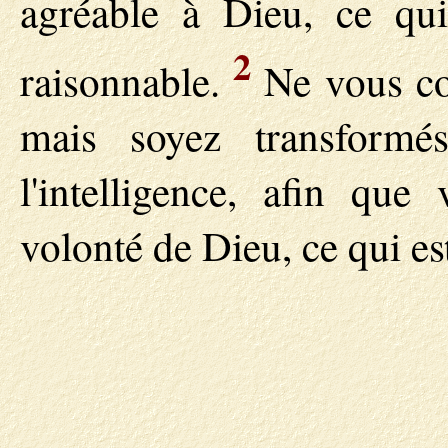
agréable à Dieu, ce qui
2
raisonnable.
Ne vous con
mais soyez transformé
l'intelligence, afin que
volonté de Dieu, ce qui est