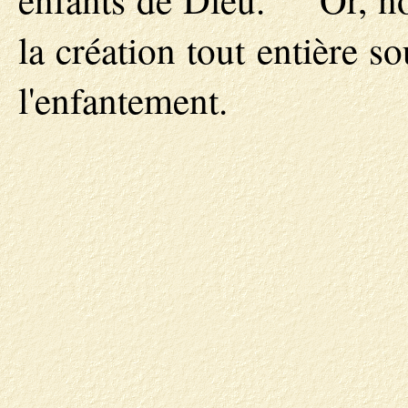
la création tout entière s
l'enfantement.