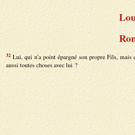
Lou
Rom
32
Lui, qui n'a point épargné son propre Fils, mais 
aussi toutes choses avec lui ?