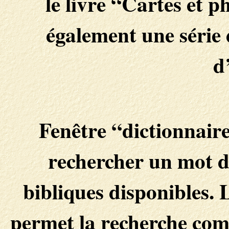
le livre “Cartes et p
également une série
d
Fenêtre “dictionnaire
rechercher un mot da
bibliques disponibles.
permet la recherche com