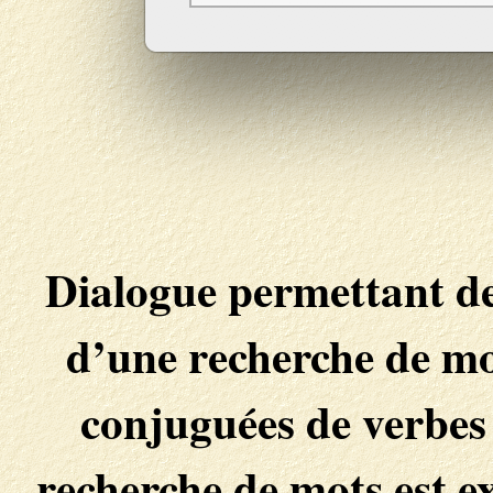
Dialogue permettant de
d’une recherche de mo
conjuguées de verbes 
recherche de mots est e