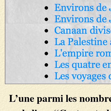
L’une parmi les nombre