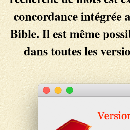
concordance intégrée au
Bible. Il est même possi
dans toutes les versi