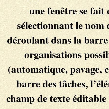
une fenêtre se fait
sélectionnant le nom 
déroulant dans la barre 
organisations possib
(automatique, pavage, c
barre des tâches, l’él
champ de texte éditable 