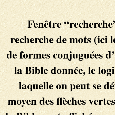
Fenêtre “recherche
recherche de mots (ici 
de formes conjuguées d’
la Bible donnée, le log
laquelle on peut se dé
moyen des flèches vertes