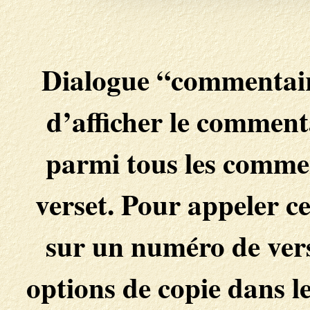
Dialogue “commentair
d’afficher le commenta
parmi tous les commen
verset. Pour appeler ce 
sur un numéro de vers
options de copie dans le