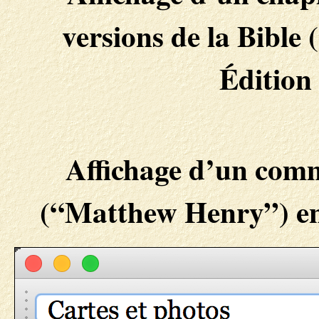
versions de la Bible
Édition
Affichage d’un comm
(“Matthew Henry”) en v