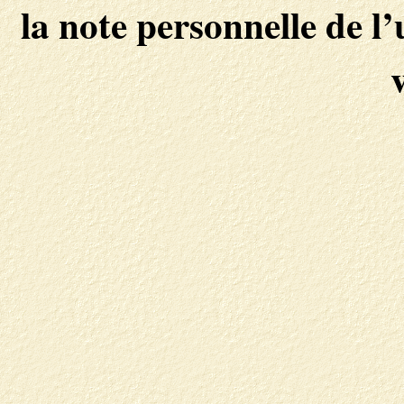
la note personnelle de l’