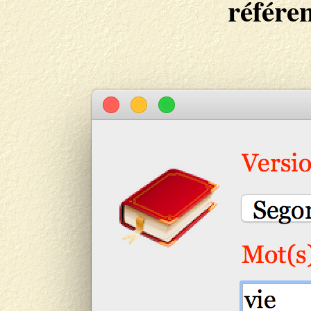
référen