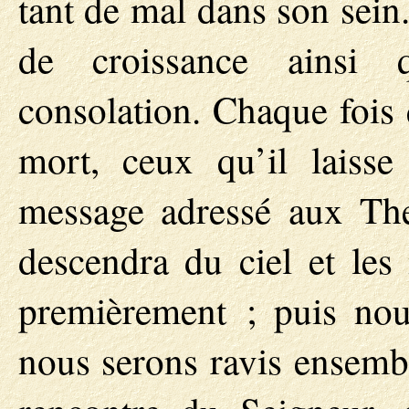
tant de mal dans son sein.
de croissance ainsi 
consolation. Chaque fois 
mort, ceux qu’il laiss
message adressé aux The
descendra du ciel et les 
premièrement ; puis nou
nous serons ravis ensembl