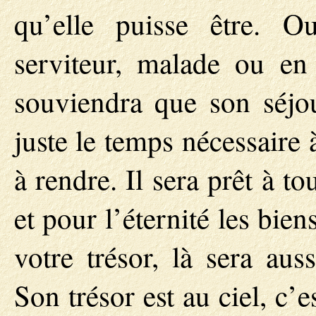
qu’elle puisse être. O
serviteur, malade ou en 
souviendra que son séjou
juste le temps nécessaire
à rendre. Il sera prêt à tou
et pour l’éternité les bien
votre trésor, là sera aus
Son trésor est au ciel, c’e