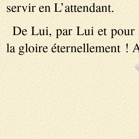
servir en L’attendant.
De Lui, par Lui et pour
la gloire éternellement !