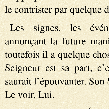
le contrister par quelque 
Les signes, les évén
annonçant la future man
toutefois il a quelque cho
Seigneur est sa part, c’
saurait l’épouvanter. Son 
Le voir, Lui.