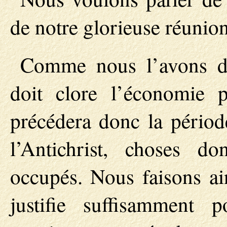
de notre glorieuse réunion
Comme nous l’avons di
doit clore l’économie pr
précédera donc la périod
l’Antichrist, choses 
occupés. Nous faisons ain
justifie suffisamment