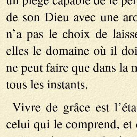
de son Dieu avec une ard
n’a pas le choix de laiss
elles le domaine où il doi
ne peut faire que dans la 
tous les instants.
Vivre de grâce est l’ét
celui qui le comprend, et q