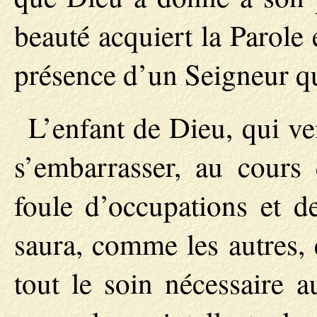
beauté acquiert la Parole 
présence d’un Seigneur qu
L’enfant de Dieu, qui vei
s’embarrasser, au cours 
foule d’occupations et de
saura, comme les autres, 
tout le soin nécessaire a