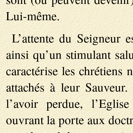
Lui-même.
L’attente du Seigneur e
ainsi qu’un stimulant salu
caractérise les chrétiens 
attachés à leur Sauveur. 
l’avoir perdue, l’Eglis
ouvrant la porte aux doct