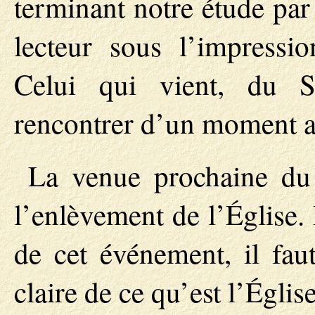
terminant notre étude par 
lecteur sous l’impressio
Celui qui vient, du 
rencontrer d’un moment a 
La venue prochaine du 
l’enlèvement de l’Église. 
de cet événement, il faut
claire de ce qu’est l’Église