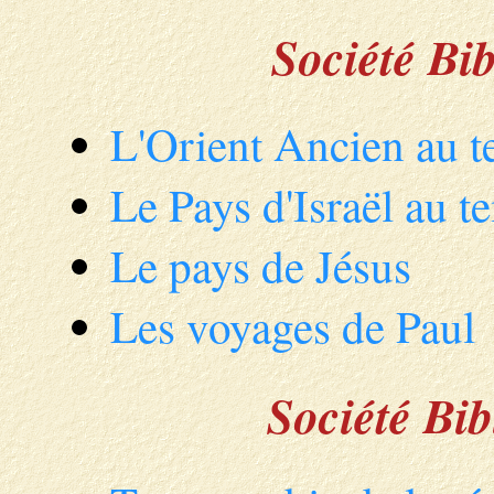
Société Bi
L'Orient Ancien au t
Le Pays d'Israël au 
Le pays de Jésus
Les voyages de Paul
Société Bi