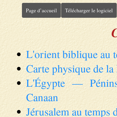
Page d’accueil
Télécharger le logiciel
C
L'orient biblique au 
Carte physique de la 
L'Égypte — Pénin
Canaan
Jérusalem au temps 