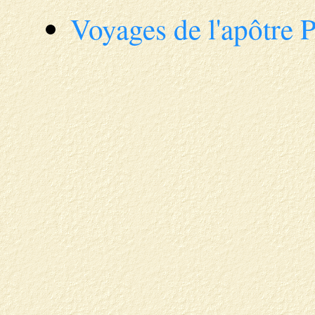
Voyages de l'apôtre P