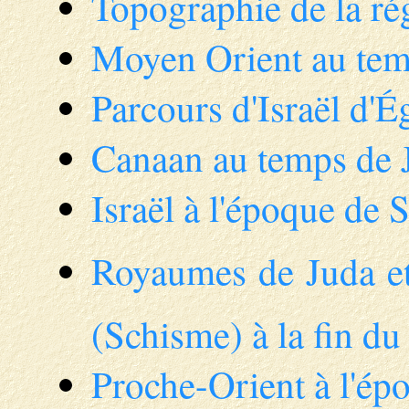
Topographie de la rég
Moyen Orient au temp
Parcours d'Israël d'
Canaan au temps de J
Israël à l'époque de
Royaumes de Juda et
(Schisme) à la fin du
Proche-Orient à l'ép