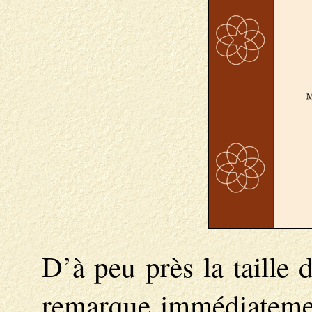
D’à peu près la taille 
remarque immédiatement